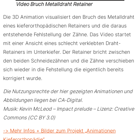
Video Bruch Metalldraht Retainer
Die 3D Animation visualisiert den Bruch des Metalldraht
eines kieferorthopädischen Retainers und die daraus
entstehende Fehlstellung der Zähne. Das Video startet
mit einer Ansicht eines schlecht verklebten Draht-
Retainers im Unterkiefer. Der Retainer bricht zwischen
den beiden Schneidezähnen und die Zähne verschieben
sich wieder in die Fehstellung die eigentlich bereits
korrigiert wurde.
Die Nutzungsrechte der hier gezeigten Animationen und
Abbildungen liegen bei CA-Digital.
Musik: Kevin McLeod – Impact prelude – Lizenz: Creative
Commons (CC BY 3.0)
-> Mehr Infos + Bilder zum Projekt „Animationen
Kieferorthopädie“