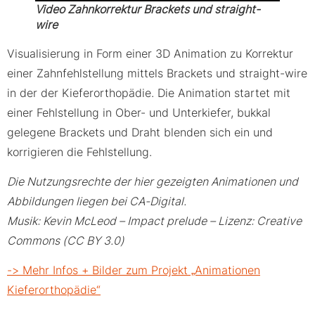
Video Zahnkorrektur Brackets und straight-
wire
Visualisierung in Form einer 3D Animation zu Korrektur
einer Zahnfehlstellung mittels Brackets und straight-wire
in der der Kieferorthopädie. Die Animation startet mit
einer Fehlstellung in Ober- und Unterkiefer, bukkal
gelegene Brackets und Draht blenden sich ein und
korrigieren die Fehlstellung.
Die Nutzungsrechte der hier gezeigten Animationen und
Abbildungen liegen bei CA-Digital.
Musik: Kevin McLeod – Impact prelude – Lizenz: Creative
Commons (CC BY 3.0)
-> Mehr Infos + Bilder zum Projekt „Animationen
Kieferorthopädie“