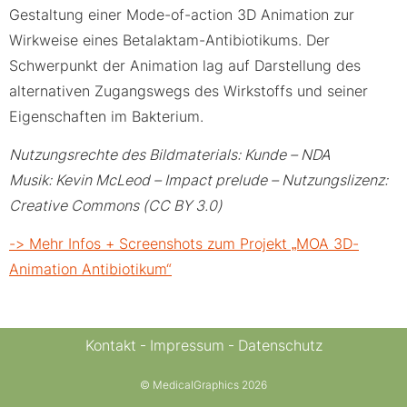
Gestaltung einer Mode-of-action 3D Animation zur
Wirkweise eines Betalaktam-Antibiotikums. Der
Schwerpunkt der Animation lag auf Darstellung des
alternativen Zugangswegs des Wirkstoffs und seiner
Eigenschaften im Bakterium.
Nutzungsrechte des Bildmaterials: Kunde – NDA
Musik: Kevin McLeod – Impact prelude – Nutzungslizenz:
Creative Commons (CC BY 3.0)
-> Mehr Infos + Screenshots zum Projekt „MOA 3D-
Animation Antibiotikum“
Kontakt
Impressum
Datenschutz
© MedicalGraphics 2026