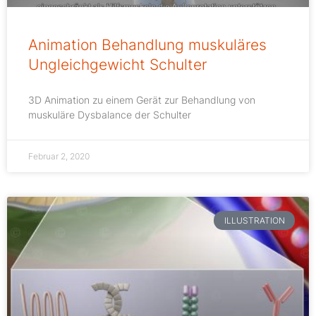
Animation Behandlung muskuläres
Ungleichgewicht Schulter
3D Animation zu einem Gerät zur Behandlung
von
muskuläre Dysbalance der Schulter
Februar 2, 2020
ILLUSTRATION