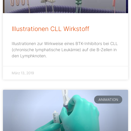
Illustrationen CLL Wirkstoff
Illustrationen zur Wirkweise eines BTK-Inhibitors bei CLL
(chronische lymphatische Leukämie) auf die B-Zellen in
den Lymphknoten.
März 13, 2019
ANIMATION