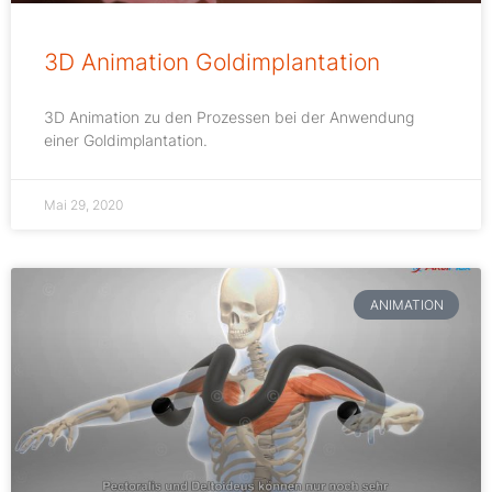
3D Animation Goldimplantation
3D Animation zu den Prozessen bei der Anwendung
einer Goldimplantation.
Mai 29, 2020
ANIMATION