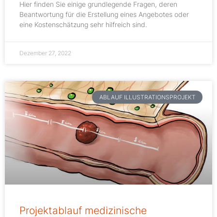
Hier finden Sie einige grundlegende Fragen, deren
Beantwortung für die Erstellung eines Angebotes oder
eine Kostenschätzung sehr hilfreich sind.
Dezember 27, 2022
ABLAUF ILLUSTRATIONSPROJEKT
Projektablauf medizinische