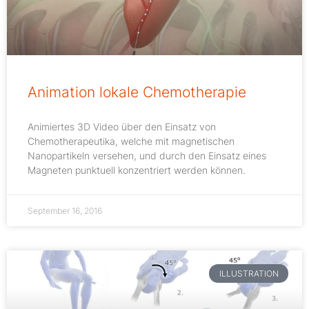
Animation lokale Chemotherapie
Animiertes 3D Video über den Einsatz von
Chemotherapeutika, welche mit magnetischen
Nanopartikeln versehen, und durch den Einsatz eines
Magneten punktuell konzentriert werden können.
September 16, 2016
ILLUSTRATION