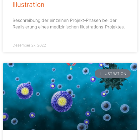
Illustration
Beschreibung der einzelnen Projekt-Phasen bei der
Realisierung eines medizinischen Illustrations-Projektes.
Dezember 27, 2022
ILLUSTRATION