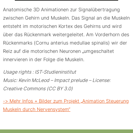
Anatomische 3D Animationen zur Signalübertragung
zwischen Gehirn und Muskeln. Das Signal an die Muskeln
entsteht im motorischen Kortex des Gehirns und wird
über das Rückenmark weitergeleitet. Am Vorderhorn des
Rückenmarks (Cornu anterius medullae spinalis) wir der
Reiz auf die motorischen Neuronen „umgeschaltet
innervieren in der Folge die Muskeln.
Usage rights : IST-Studieninstitut
Music: Kevin McLeod – Impact prelude – License:
Creative Commons (CC BY 3.0)
-> Mehr Infos + Bilder zum Projekt „Animation Steuerung
Muskeln durch Nervensystem“