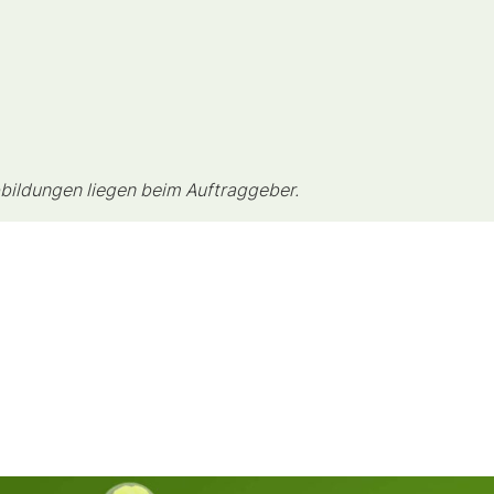
bildungen liegen beim Auftraggeber.