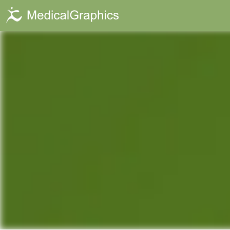
Animation Ste