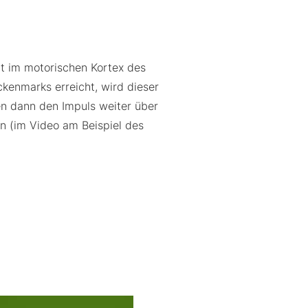
t im motorischen Kortex des
kenmarks erreicht, wird dieser
en dann den Impuls weiter über
n (im Video am Beispiel des