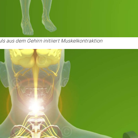
s aus dem Gehirn initiiert Muskelkontraktion