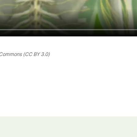
e Commons (CC BY 3.0)