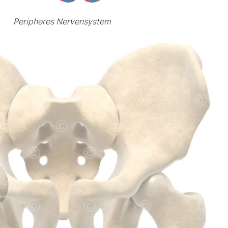
Peripheres Nervensystem