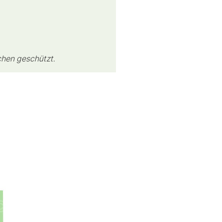
chen geschützt.