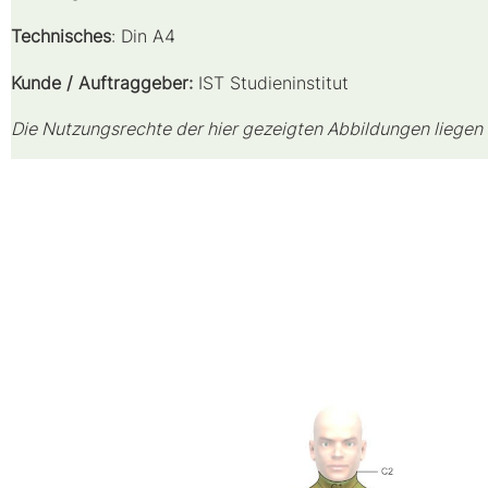
Technisches
: Din A4
Kunde / Auftraggeber:
IST Studieninstitut
Die Nutzungsrechte der hier gezeigten Abbildungen liegen