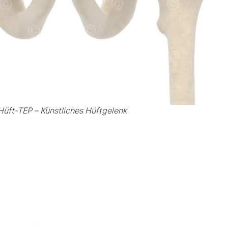
Hüft-TEP – Künstliches Hüftgelenk