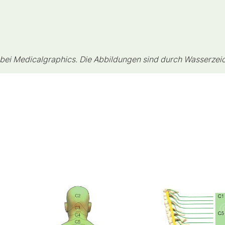
 bei Medicalgraphics. Die Abbildungen sind durch Wasserzei