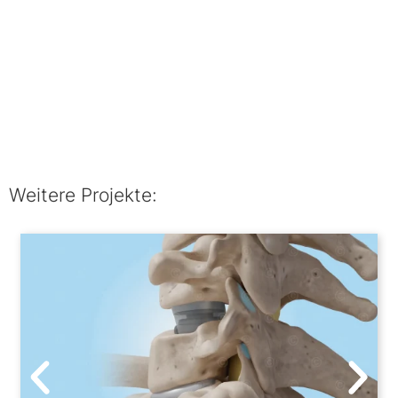
Weitere Projekte: