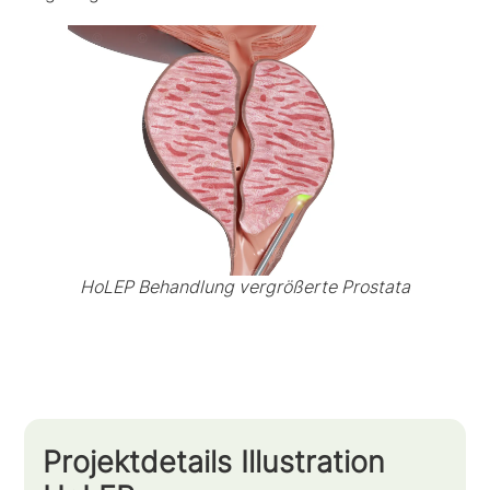
HoLEP Behandlung vergrößerte Prostata
Projektdetails Illustration