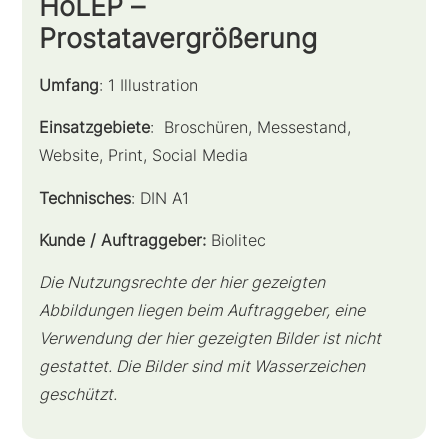
HoLEP –
Prostatavergrößerung
Umfang
: 1 Illustration
Einsatzgebiete
: Broschüren, Messestand,
Website, Print, Social Media
Technisches
: DIN A1
Kunde / Auftraggeber:
Biolitec
Die Nutzungsrechte der hier gezeigten
Abbildungen liegen beim Auftraggeber, eine
Verwendung der hier gezeigten Bilder ist nicht
gestattet. Die Bilder sind mit Wasserzeichen
geschützt.