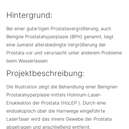
Hintergrund:
Bei einer gutartigen Prostatavergrößerung, auch
Benigne Prostatahyperplasie (BPH) genannt, liegt
eine zumeist altersbedingte Vergrößerung der
Prostata vor und verursacht unter anderem Probleme
beim Wasserlassen.
Projektbeschreibung:
Die Illustration zeigt die Behandlung einer Benignen
Prostatahyperplasie mittels Holmium-Laser-
Enukleation der Prostata (HoLEP ). Durch eine
endoskopisch über die Harnwege eingeführte
Laserfaser wird das innere Gewebe der Prostata
abgetragen und anschließend entfernt.