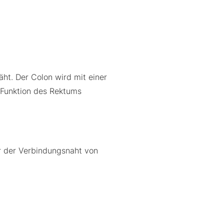
ht. Der Colon wird mit einer
 Funktion des Rektums
r der Verbindungsnaht von