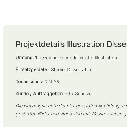
Projektdetails Illustration Disse
Umfang
: 1 gezeichnete medizinische Illustration
Einsatzgebiete
: Studie, Dissertation
Technisches
: DIN A5
Kunde / Auftraggeber:
Felix Schulze
Die Nutzungsrechte der hier gezeigten Abbildungen l
gestattet. Bilder und Video sind mit Wasserzeichen g