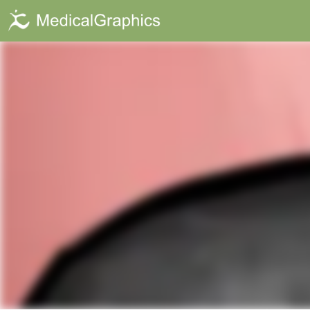
Illustration Dis