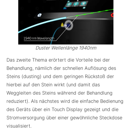
Duster Wellenlänge 1940nm
Das zweite Thema erörtert die Vorteile bei der
Behandlung, nämlich der schnellen Auflösung des
Steins (dusting) und dem geringen Rückstoß der
hierbei auf den Stein wirkt (und damit das
Weggleiten des Steins während der Behandlung
reduziert). Als nächstes wird die einfache Bedienung
des Geräts über ein Touch Display gezeigt und die
Stromversorgung über einer gewöhnliche Steckdose
visualisiert.