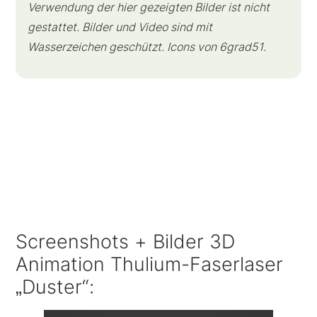
Verwendung der hier gezeigten Bilder ist nicht
gestattet. Bilder und Video sind mit
Wasserzeichen geschützt. Icons von 6grad51
.
Screenshots + Bilder 3D
Animation Thulium-Faserlaser
„Duster“: