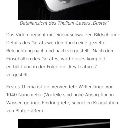
Detailansicht des Thulium-Lasers „Duster“
Das Video beginnt mit einem schwarzen Bildschirm –
Details des Geräts werden durch eine gezielte
Beleuchtung nach und nach vorgestellt. Nach dem
Einschalten des Gerätes, wird dieses komplett
enthüllt und in der Folge die „key features“
vorgestellt.
Erstes Thema ist die verwendete Wellenlänge von
1940 Nanometer (Vorteile sind hohe Absorption in
Wasser, geringe Eindringtiefe, schnellen Koagulation
von Blutgefäßen).