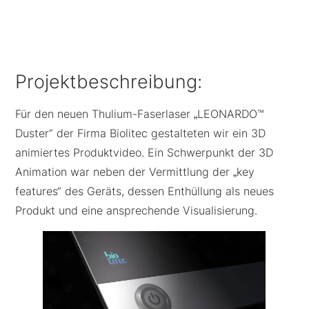
Projektbeschreibung:
Für den neuen Thulium-Faserlaser „LEONARDO™
Duster“ der Firma Biolitec gestalteten wir ein 3D
animiertes Produktvideo. Ein Schwerpunkt der 3D
Animation war neben der Vermittlung der „key
features“ des Geräts, dessen Enthüllung als neues
Produkt und eine ansprechende Visualisierung.