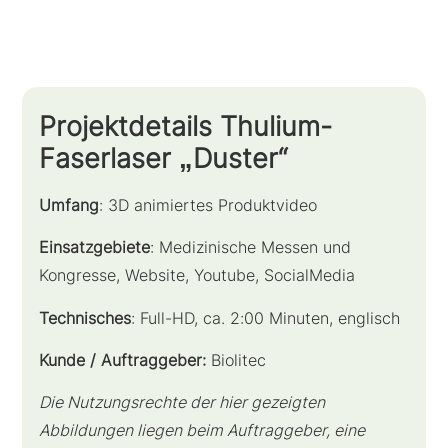
Projektdetails Thulium-
Faserlaser „Duster“
Umfang
: 3D animiertes Produktvideo
Einsatzgebiete
: Medizinische Messen und
Kongresse, Website, Youtube, SocialMedia
Technisches
: Full-HD, ca. 2:00 Minuten, englisch
Kunde / Auftraggeber:
Biolitec
Die Nutzungsrechte der hier gezeigten
Abbildungen liegen beim Auftraggeber, eine