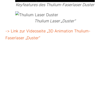
Keyfeatures des Thulium-Faserlaser Duster
Thulium Laser „Duster“
-> Link zur Videoseite „3D Animation Thulium-
Faserlaser „Duster“
Weitere Projekte: