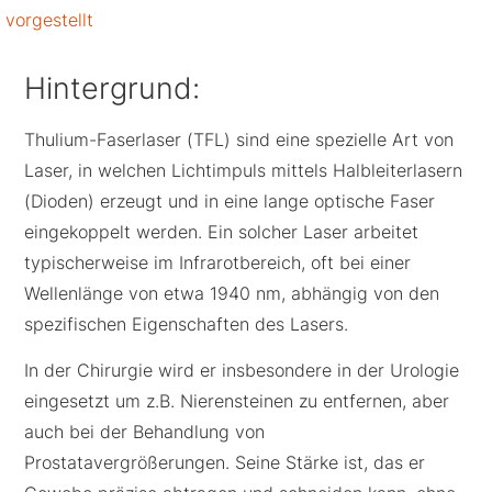
vorgestellt
Hintergrund:
Thulium-Faserlaser (TFL) sind eine spezielle Art von
Laser, in welchen Lichtimpuls mittels Halbleiterlasern
(Dioden) erzeugt und in eine lange optische Faser
eingekoppelt werden. Ein solcher Laser arbeitet
typischerweise im Infrarotbereich, oft bei einer
Wellenlänge von etwa 1940 nm, abhängig von den
spezifischen Eigenschaften des Lasers.
In der Chirurgie wird er insbesondere in der Urologie
eingesetzt um z.B. Nierensteinen zu entfernen, aber
auch bei der Behandlung von
Prostatavergrößerungen. Seine Stärke ist, das er