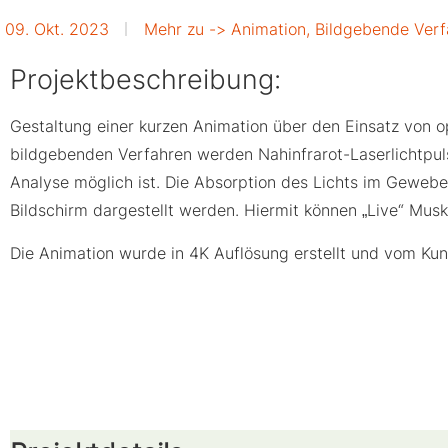
09. Okt. 2023
Mehr zu ->
Animation
,
Bildgebende Verf
Projektbeschreibung:
Gestaltung einer kurzen Animation über den Einsatz von
bildgebenden Verfahren werden Nahinfrarot-Laserlichtpul
Analyse möglich ist. Die Absorption des Lichts im Gewebe 
Bildschirm dargestellt werden. Hiermit können „Live“ Mus
Die Animation wurde in 4K Auflösung erstellt und vom Kun