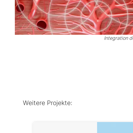
Integration d
Weitere Projekte: