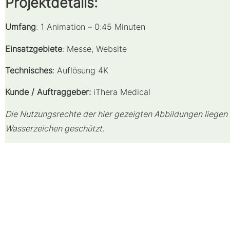
Projektdetails:
Umfang
: 1 Animation – 0:45 Minuten
Einsatzgebiete
: Messe, Website
Technisches
: Auflösung 4K
Kunde / Auftraggeber:
iThera Medical
Die Nutzungsrechte der hier gezeigten Abbildungen liegen b
Wasserzeichen geschützt.