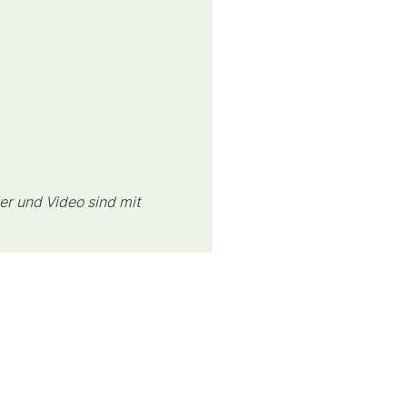
er und Video sind mit