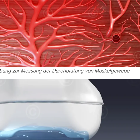
ebung zur Messung der Durchblutung von Muskelgewebe