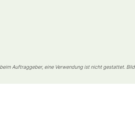
eim Auftraggeber, eine Verwendung ist nicht gestattet. Bild