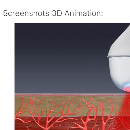
Screenshots 3D Animation: