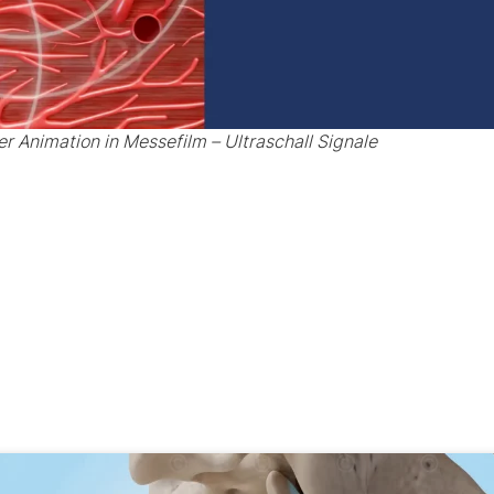
er Animation in Messefilm – Ultraschall Signale