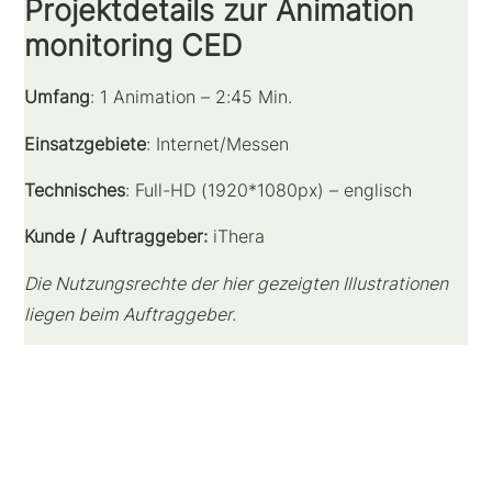
Projektdetails zur Animation
monitoring CED
Umfang
: 1 Animation – 2:45 Min.
Einsatzgebiete
: Internet/Messen
Technisches
: Full-HD (1920*1080px) – englisch
Kunde / Auftraggeber:
iThera
Die Nutzungsrechte der hier gezeigten Illustrationen
liegen beim Auftraggeber.