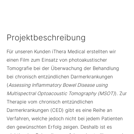
Projektbeschreibung
Für unseren Kunden iThera Medical
erstellten wir
einen Film zum Einsatz von p
hotoakustischer
Tomografie
bei der Überwachung der Behandlung
bei chronisch entzündlichen Darmerkrankungen
(
Assessing Inflammatory Bowel Disease using
Multispectral Optoacoustic Tomography (MSOT)
). Zur
Therapie vom chronisch entzündlichen
Darmerkrankungen (CED) gibt es eine Reihe an
Verfahren, welche jedoch nicht bei jedem Patienten
den gewünschten Erfolg zeigen. Deshalb ist es