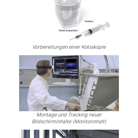
Vorbereitungen einer Koloskopie
Montage und Tracking neuer
Bildschirminhalte (Monitorinhalt)