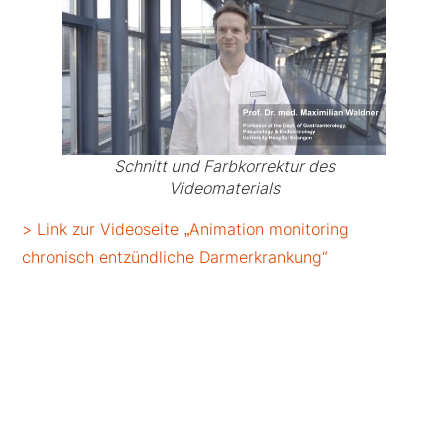
Schnitt und Farbkorrektur des
Videomaterials
> Link zur Videoseite „Animation monitoring
chronisch entzündliche Darmerkrankung“