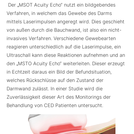
Der „MSOT Acuity Echo“ nutzt ein bildgebendes
Verfahren, in welchem das Gewebe des Darms
mittels Laserimpulsen angeregt wird. Dies geschieht
von außen durch die Bauchwand, ist also ein nicht-
invasives Verfahren. Verschiedene Gewebearten
reagieren unterschiedlich auf die Laserimpulse, ein
Ultraschall kann diese Reaktionen aufnehmen und an
den „MSTO Acuity Echo“ weiterleiten. Dieser erzeugt
in Echtzeit daraus ein Bild der Befundsituation,
welches Rückschlüsse auf den Zustand der
Darmwand zulässt. In einer Studie wird die
Zuverlässigkeit dieser Art des Monitorings der
Behandlung von CED Patienten untersucht.