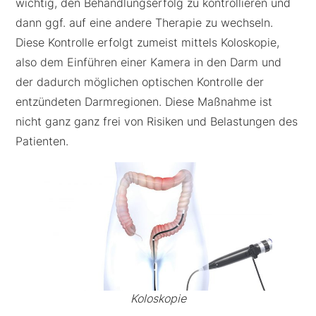
wichtig, den Behandlungserfolg zu kontrollieren und
dann ggf. auf eine andere Therapie zu wechseln.
Diese Kontrolle erfolgt zumeist mittels
Koloskopie,
also dem Einführen einer Kamera in den Darm und
der dadurch möglichen optischen Kontrolle der
entzündeten Darmregionen. Diese Maßnahme ist
nicht ganz ganz frei von Risiken und Belastungen des
Patienten.
Koloskopie