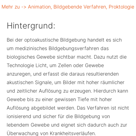
Mehr zu ->
Animation
,
Bildgebende Verfahren
,
Proktologie
Hintergrund:
Bei der optoakustische Bildgebung handelt es sich
um medizinisches Bildgebungsverfahren das
biologisches Gewebe sichtbar macht. Dazu nutzt die
Technologie Licht, um Zellen oder Gewebe
anzuregen, und erfasst die daraus resultierenden
akustischen Signale, um Bilder mit hoher räumlicher
und zeitlicher Auflösung zu erzeugen. Hierdurch kann
Gewebe bis zu einer gewissen Tiefe mit hoher
Auflösung abgebildet werden. Das Verfahren ist nicht
ionisierend und sicher für die Bildgebung von
lebendem Gewebe und eignet sich dadurch auch zur
Überwachung von Krankheitsverläufen.