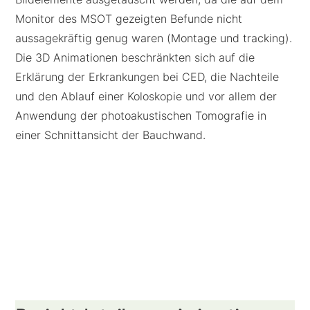
Monitor des MSOT gezeigten Befunde nicht
aussagekräftig genug waren (Montage und tracking).
Die 3D Animationen beschränkten sich auf die
Erklärung der Erkrankungen bei CED, die Nachteile
und den Ablauf einer Koloskopie und vor allem der
Anwendung der p
hotoakustischen Tomografie in
einer Schnittansicht der Bauchwand.