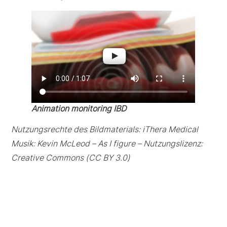
Animation monitoring IBD
Nutzungsrechte des Bildmaterials: iThera Medical
Musik: Kevin McLeod – As I figure – Nutzungslizenz:
Creative Commons (CC BY 3.0)