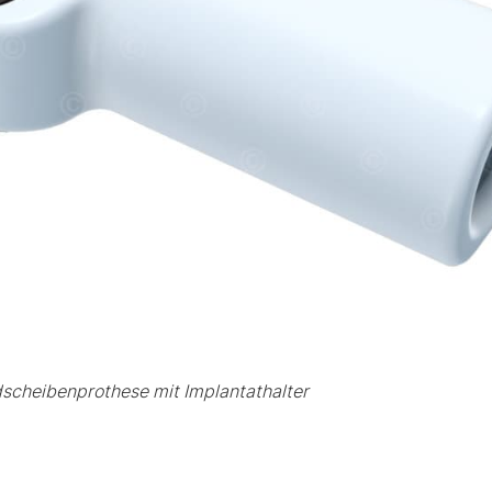
scheibenprothese mit Implantathalter