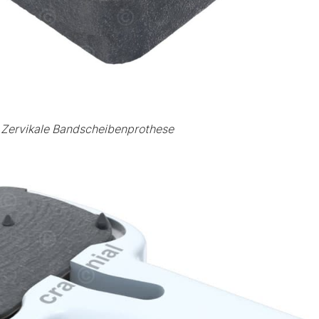
Zervikale Bandscheibenprothese