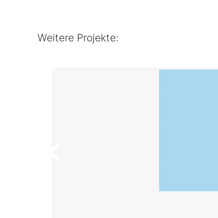
Weitere Projekte: