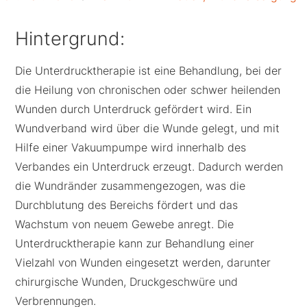
Hintergrund:
Die Unterdrucktherapie ist eine Behandlung, bei der
die Heilung von chronischen oder schwer heilenden
Wunden durch Unterdruck gefördert wird. Ein
Wundverband wird über die Wunde gelegt, und mit
Hilfe einer Vakuumpumpe wird innerhalb des
Verbandes ein Unterdruck erzeugt. Dadurch werden
die Wundränder zusammengezogen, was die
Durchblutung des Bereichs fördert und das
Wachstum von neuem Gewebe anregt. Die
Unterdrucktherapie kann zur Behandlung einer
Vielzahl von Wunden eingesetzt werden, darunter
chirurgische Wunden, Druckgeschwüre und
Verbrennungen.