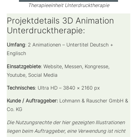
Therapieeinheit Unterdrucktherapie
Projektdetails 3D Animation
Unterdrucktherapie:
Umfang
: 2 Animationen – Untertitel Deutsch +
Englisch
Einsatzgebiete
: Website, Messen, Kongresse,
Youtube, Social Media
Technisches
: Ultra HD – 3840 × 2160 px
Kunde / Auftraggeber:
Lohmann & Rauscher GmbH &
Co. KG
Die Nutzungsrechte der hier gezeigten Illustrationen
liegen beim Auftraggeber, eine Verwendung ist nicht