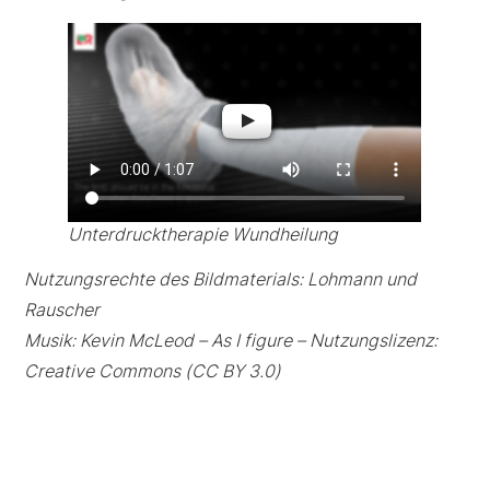
Unterdrucktherapie Wundheilung
Nutzungsrechte des Bildmaterials: Lohmann und
Rauscher
Musik: Kevin McLeod – As I figure – Nutzungslizenz:
Creative Commons (CC BY 3.0)