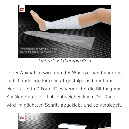
Unterdrucktherapie Bein
In der Animation wird nun der Wundverband über die
zu behandelnde Extremität gestülpt und am Rand
eingefaltet in Z-Form. Dies vermeidet die Bildung von
Kanälen durch die Luft entweichen kann. Der Rand
wird im nächsten Schritt abgeklebt und so versiegelt.