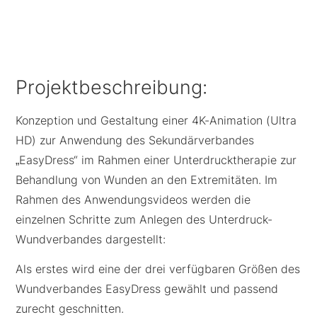
Projektbeschreibung:
Konzeption und Gestaltung einer 4K-Animation (Ultra
HD) zur Anwendung des Sekundärverbandes
„EasyDress“ im Rahmen einer Unterdrucktherapie zur
Behandlung von Wunden an den Extremitäten. Im
Rahmen des Anwendungsvideos werden die
einzelnen Schritte zum Anlegen des Unterdruck-
Wundverbandes dargestellt:
Als erstes wird eine der drei verfügbaren Größen des
Wundverbandes EasyDress gewählt und passend
zurecht geschnitten.