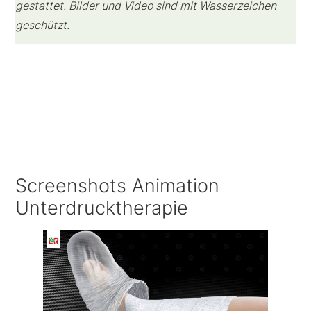
gestattet. Bilder und Video sind mit Wasserzeichen
geschützt.
Screenshots Animation
Unterdrucktherapie