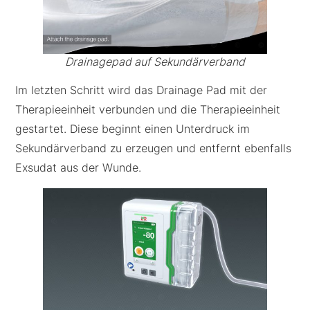
Drainagepad auf Sekundärverband
Im letzten Schritt wird das Drainage Pad mit der
Therapieeinheit verbunden und die Therapieeinheit
gestartet. Diese beginnt einen Unterdruck im
Sekundärverband zu erzeugen und entfernt ebenfalls
Exsudat aus der Wunde.