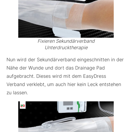
Fixieren Sekundärverband
Unterdrucktherapie
Nun wird der Sekundärverband eingeschnitten in der
Nähe der Wunde und dort das Drainage Pad
aufgebracht. Dieses wird mit dem EasyDress
Verband verklebt, um auch hier kein Leck entstehen
zu lassen.