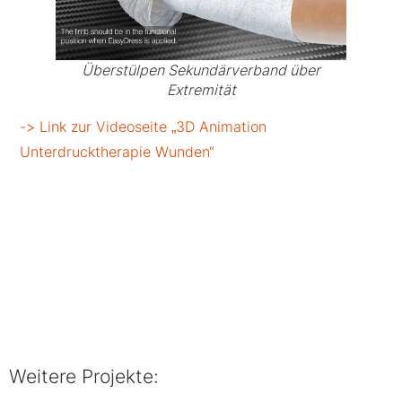
Überstülpen Sekundärverband über
Extremität
-> Link zur Videoseite „3D Animation
Unterdrucktherapie Wunden“
Weitere Projekte: