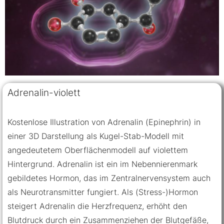
Adrenalin-violett
Kostenlose Illustration von Adrenalin (Epinephrin) in
einer 3D Darstellung als Kugel-Stab-Modell mit
angedeutetem Oberflächenmodell auf violettem
Hintergrund. Adrenalin ist ein im Nebennierenmark
gebildetes Hormon, das im Zentralnervensystem auch
als Neurotransmitter fungiert. Als (Stress-)Hormon
steigert Adrenalin die Herzfrequenz, erhöht den
Blutdruck durch ein Zusammenziehen der Blutgefäße,