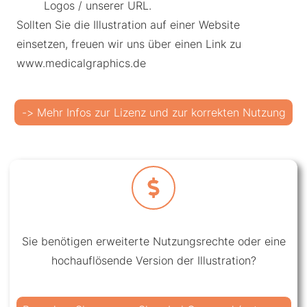
Logos / unserer URL.
Sollten Sie die Illustration auf einer Website
einsetzen, freuen wir uns über einen Link zu
www.medicalgraphics.de
-> Mehr Infos zur Lizenz und zur korrekten Nutzung
Sie benötigen erweiterte Nutzungsrechte oder eine
hochauflösende Version der Illustration?