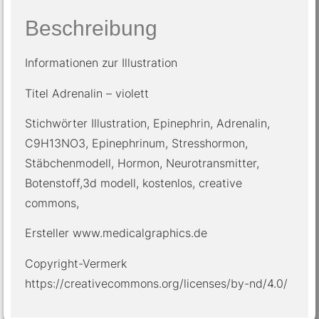
Beschreibung
Informationen zur Illustration
Titel Adrenalin – violett
Stichwörter Illustration, Epinephrin, Adrenalin,
C9H13NO3, Epinephrinum, Stresshormon,
Stäbchenmodell, Hormon, Neurotransmitter,
Botenstoff,3d modell, kostenlos, creative
commons,
Ersteller www.medicalgraphics.de
Copyright-Vermerk
https://creativecommons.org/licenses/by-nd/4.0/