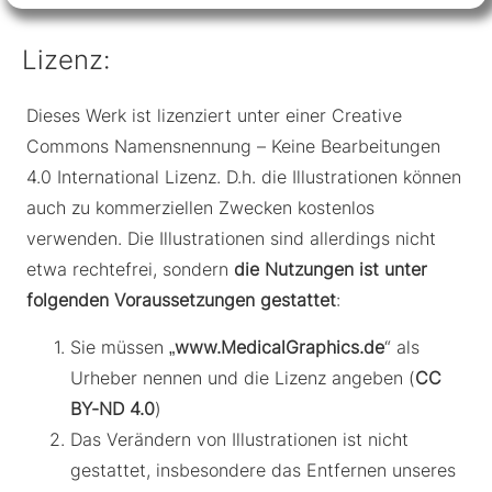
Lizenz:
Dieses Werk ist lizenziert unter einer Creative
Commons Namensnennung – Keine Bearbeitungen
4.0 International Lizenz. D.h. die Illustrationen können
auch zu kommerziellen Zwecken kostenlos
verwenden. Die Illustrationen sind allerdings nicht
etwa rechtefrei, sondern
die Nutzungen ist unter
folgenden Voraussetzungen gestattet
:
Sie müssen „
www.MedicalGraphics.de
“ als
Urheber nennen und die Lizenz angeben (
CC
BY-ND 4.0
)
Das Verändern von Illustrationen ist nicht
gestattet, insbesondere das Entfernen unseres