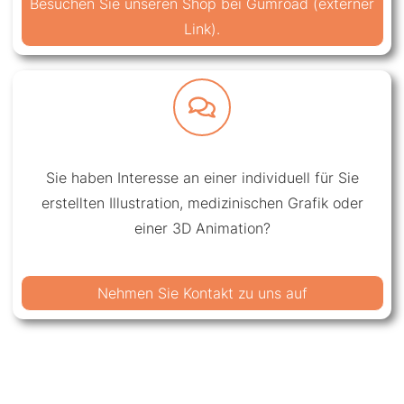
Besuchen Sie unseren Shop bei Gumroad (externer
Link).
Sie haben Interesse an einer individuell für Sie
erstellten Illustration, medizinischen Grafik oder
einer 3D Animation?
Nehmen Sie Kontakt zu uns auf