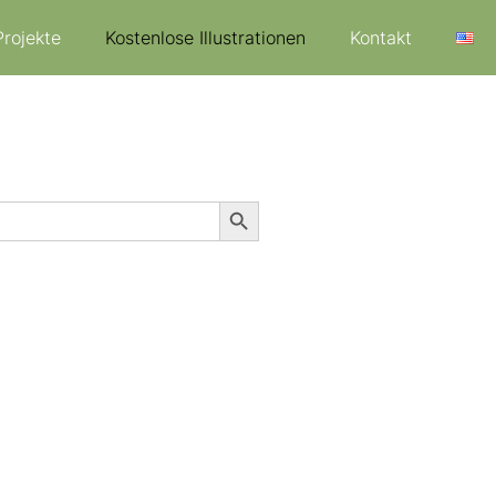
Projekte
Kostenlose Illustrationen
Kontakt
Search Button