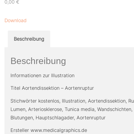
0,00
€
Download
Beschreibung
Beschreibung
Informationen zur Illustration
Titel Aortendissektion – Aortenruptur
Stichwörter kostenlos, Illustration, Aortendissektion, Ru
Lumen, Arteriosklerose, Tunica media, Wandschichten, 
Blutungen, Hauptschlagader, Aortenruptur
Ersteller www.medicalgraphics.de