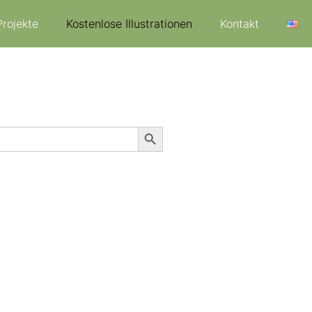
Projekte
Kostenlose Illustrationen
Kontakt
Search Button