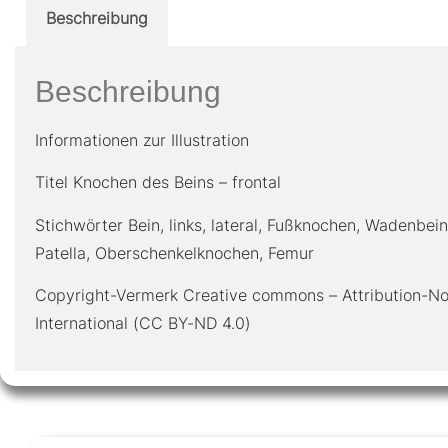
Beschreibung
Beschreibung
Informationen zur Illustration
Titel Knochen des Beins – frontal
Stichwörter Bein, links, lateral, Fußknochen, Wadenbein,
Patella, Oberschenkelknochen, Femur
Copyright-Vermerk Creative commons – Attribution-No
International (CC BY-ND 4.0)