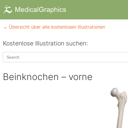
→ Übersicht über alle kostenlosen Illustrationen
Kostenlose Illustration suchen:​
Search
for:
Beinknochen – vorne