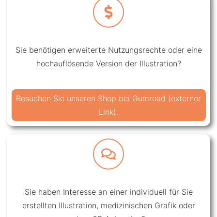
Sie benötigen erweiterte Nutzungsrechte oder eine
hochauflösende Version der Illustration?
Besuchen Sie unseren Shop bei Gumroad (externer
Link).
Sie haben Interesse an einer individuell für Sie
erstellten Illustration, medizinischen Grafik oder