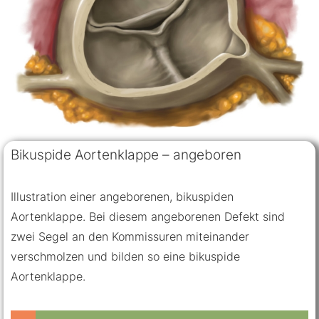
Bikuspide Aortenklappe – angeboren
Illustration einer angeborenen, bikuspiden
Aortenklappe. Bei diesem angeborenen Defekt sind
zwei Segel an den Kommissuren miteinander
verschmolzen und bilden so eine bikuspide
Aortenklappe.