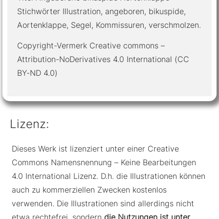
Stichwörter Illustration, angeboren, bikuspide,
Aortenklappe, Segel, Kommissuren, verschmolzen.
Copyright-Vermerk Creative commons –
Attribution-NoDerivatives 4.0 International (CC
BY-ND 4.0)
Lizenz:
Dieses Werk ist lizenziert unter einer Creative
Commons Namensnennung – Keine Bearbeitungen
4.0 International Lizenz. D.h. die Illustrationen können
auch zu kommerziellen Zwecken kostenlos
verwenden. Die Illustrationen sind allerdings nicht
etwa rechtefrei, sondern
die Nutzungen ist unter