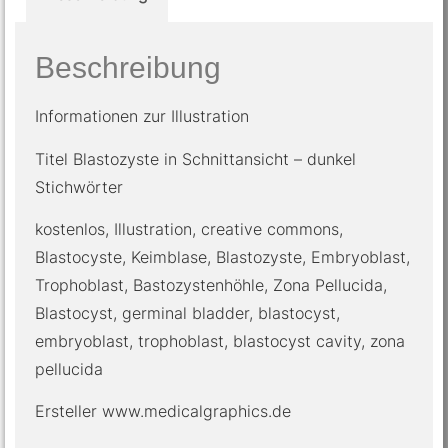
Beschreibung
Informationen zur Illustration
Titel Blastozyste in Schnittansicht – dunkel
Stichwörter
kostenlos, Illustration, creative commons,
Blastocyste, Keimblase, Blastozyste, Embryoblast,
Trophoblast, Bastozystenhöhle, Zona Pellucida,
Blastocyst, germinal bladder, blastocyst,
embryoblast, trophoblast, blastocyst cavity, zona
pellucida
Ersteller www.medicalgraphics.de