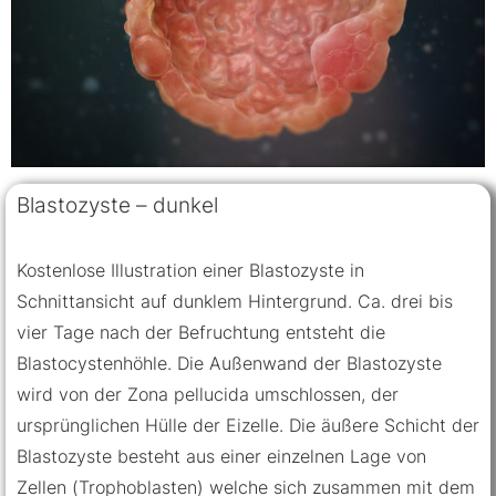
Blastozyste – dunkel
Kostenlose Illustration einer Blastozyste in
Schnittansicht auf dunklem Hintergrund. Ca. drei bis
vier Tage nach der Befruchtung entsteht die
Blastocystenhöhle. Die Außenwand der Blastozyste
wird von der Zona pellucida umschlossen, der
ursprünglichen Hülle der Eizelle. Die äußere Schicht der
Blastozyste besteht aus einer einzelnen Lage von
Zellen (Trophoblasten) welche sich zusammen mit dem