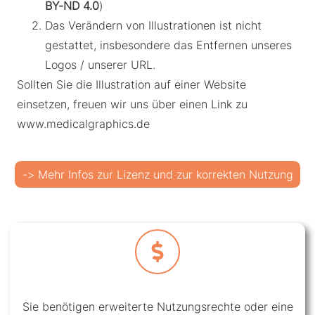
BY-ND 4.0
)
Das Verändern von Illustrationen ist nicht
gestattet, insbesondere das Entfernen unseres
Logos / unserer URL.
Sollten Sie die Illustration auf einer Website
einsetzen, freuen wir uns über einen Link zu
www.medicalgraphics.de
-> Mehr Infos zur Lizenz und zur korrekten Nutzung
Sie benötigen erweiterte Nutzungsrechte oder eine