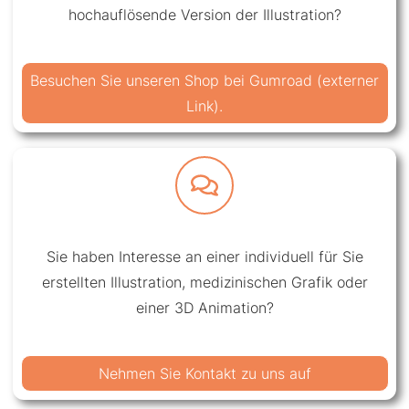
hochauflösende Version der Illustration?
Besuchen Sie unseren Shop bei Gumroad (externer
Link).
Sie haben Interesse an einer individuell für Sie
erstellten Illustration, medizinischen Grafik oder
einer 3D Animation?
Nehmen Sie Kontakt zu uns auf