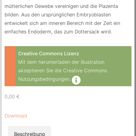
mütterlichen Gewebe vereinigen und die Plazenta
bilden. Aus den ursprünglichen Embryoblasten
entwickelt sich am inneren Bereich mit der Zeit ein
einfaches Endoderm, das zum Dottersack wird.
Creative Commons Lizenz
Mit dem herunterladen der Illustration
akzeptieren Sie die Creative Commons
Nutzungsbedingungen.
0,00
€
Download
Beschreibung