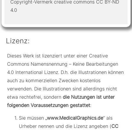
Copyright-Vermerk creative commons CC BY-ND
4.0
Lizenz:
Dieses Werk ist lizenziert unter einer Creative
Commons Namensnennung – Keine Bearbeitungen
4.0 International Lizenz. D.h. die Illustrationen können
auch zu kommerziellen Zwecken kostenlos
verwenden. Die Illustrationen sind allerdings nicht
etwa rechtefrei, sondern
die Nutzungen ist unter
folgenden Voraussetzungen gestattet
:
Sie müssen „
www.MedicalGraphics.de
“ als
Urheber nennen und die Lizenz angeben (
CC