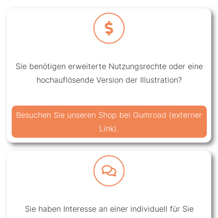
Sie benötigen erweiterte Nutzungsrechte oder eine
hochauflösende Version der Illustration?
Besuchen Sie unseren Shop bei Gumroad (externer
Link).
Sie haben Interesse an einer individuell für Sie