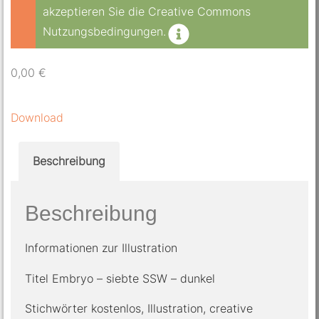
akzeptieren Sie die Creative Commons
Nutzungsbedingungen.
0,00
€
Download
Beschreibung
Beschreibung
Informationen zur Illustration
Titel Embryo – siebte SSW – dunkel
Stichwörter kostenlos, Illustration, creative