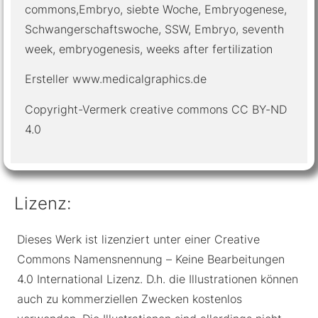
commons,Embryo, siebte Woche, Embryogenese,
Schwangerschaftswoche, SSW, Embryo, seventh
week, embryogenesis, weeks after fertilization
Ersteller www.medicalgraphics.de
Copyright-Vermerk creative commons CC BY-ND
4.0
Lizenz:
Dieses Werk ist lizenziert unter einer Creative
Commons Namensnennung – Keine Bearbeitungen
4.0 International Lizenz. D.h. die Illustrationen können
auch zu kommerziellen Zwecken kostenlos