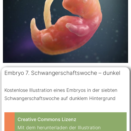
Embryo 7. Schwangerschaftswoche – dunkel
Kostenlose Illustration eines Embryos in der siebten
Schwangerschaftswoche auf dunklem Hintergrund
Creative Commons Lizenz
Mit dem herunterladen der Illustration