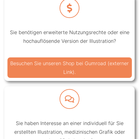
Sie benötigen erweiterte Nutzungsrechte oder eine
hochauflösende Version der Illustration?
Besuchen Sie unseren Shop bei Gumroad (externer
Link).
Sie haben Interesse an einer individuell für Sie
erstellten Illustration, medizinischen Grafik oder