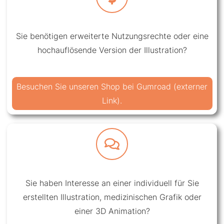
Sie benötigen erweiterte Nutzungsrechte oder eine
hochauflösende Version der Illustration?
Besuchen Sie unseren Shop bei Gumroad (externer
Link).
Sie haben Interesse an einer individuell für Sie
erstellten Illustration, medizinischen Grafik oder
einer 3D Animation?