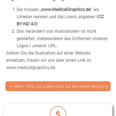
Sie müssen „
www.MedicalGraphics.de
“ als
Urheber nennen und die Lizenz angeben (
CC
BY-ND 4.0
)
Das Verändern von Illustrationen ist nicht
gestattet, insbesondere das Entfernen unseres
Logos / unserer URL.
Sollten Sie die Illustration auf einer Website
einsetzen, freuen wir uns über einen Link zu
www.medicalgraphics.de
-> Mehr Infos zur Lizenz und zur korrekten Nutzung