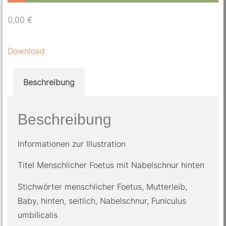
0,00
€
Download
Beschreibung
Beschreibung
Informationen zur Illustration
Titel Menschlicher Foetus mit Nabelschnur hinten
Stichwörter menschlicher Foetus, Mutterleib,
Baby, hinten, seitlich, Nabelschnur, Funiculus
umbilicalis