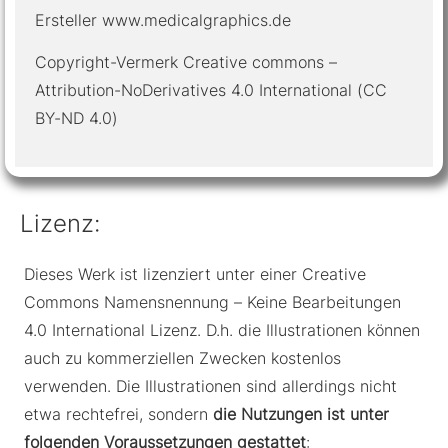
Ersteller www.medicalgraphics.de
Copyright-Vermerk Creative commons –
Attribution-NoDerivatives 4.0 International (CC
BY-ND 4.0)
Lizenz:
Dieses Werk ist lizenziert unter einer Creative
Commons Namensnennung – Keine Bearbeitungen
4.0 International Lizenz. D.h. die Illustrationen können
auch zu kommerziellen Zwecken kostenlos
verwenden. Die Illustrationen sind allerdings nicht
etwa rechtefrei, sondern
die Nutzungen ist unter
folgenden Voraussetzungen gestattet
: