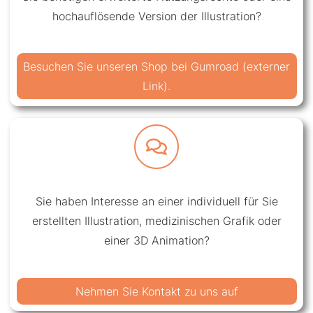
hochauflösende Version der Illustration?
Besuchen Sie unseren Shop bei Gumroad (externer
Link).
Sie haben Interesse an einer individuell für Sie
erstellten Illustration, medizinischen Grafik oder
einer 3D Animation?
Nehmen Sie Kontakt zu uns auf