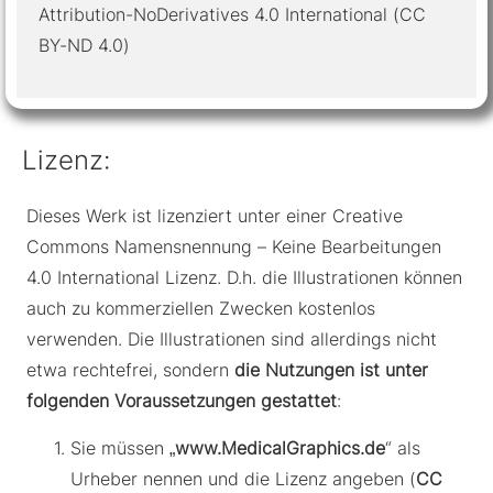
Attribution-NoDerivatives 4.0 International (CC
BY-ND 4.0)
Lizenz:
Dieses Werk ist lizenziert unter einer Creative
Commons Namensnennung – Keine Bearbeitungen
4.0 International Lizenz. D.h. die Illustrationen können
auch zu kommerziellen Zwecken kostenlos
verwenden. Die Illustrationen sind allerdings nicht
etwa rechtefrei, sondern
die Nutzungen ist unter
folgenden Voraussetzungen gestattet
:
Sie müssen „
www.MedicalGraphics.de
“ als
Urheber nennen und die Lizenz angeben (
CC