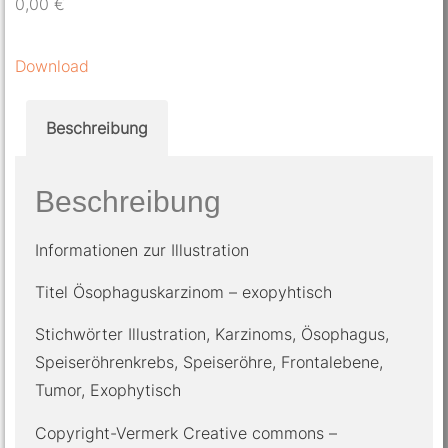
0,00
€
Download
Beschreibung
Beschreibung
Informationen zur Illustration
Titel Ösophaguskarzinom – exopyhtisch
Stichwörter Illustration, Karzinoms, Ösophagus,
Speiseröhrenkrebs, Speiseröhre, Frontalebene,
Tumor, Exophytisch
Copyright-Vermerk Creative commons –