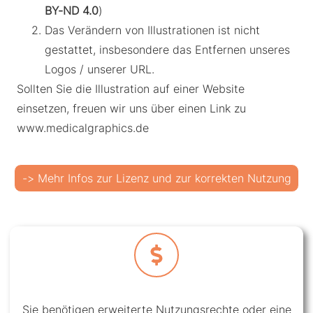
BY-ND 4.0
)
Das Verändern von Illustrationen ist nicht
gestattet, insbesondere das Entfernen unseres
Logos / unserer URL.
Sollten Sie die Illustration auf einer Website
einsetzen, freuen wir uns über einen Link zu
www.medicalgraphics.de
-> Mehr Infos zur Lizenz und zur korrekten Nutzung
Sie benötigen erweiterte Nutzungsrechte oder eine