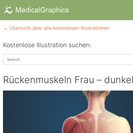
→ Übersicht über alle kostenlosen Illustrationen
Kostenlose Illustration suchen:​
Search
for:
Rückenmuskeln Frau – dunke