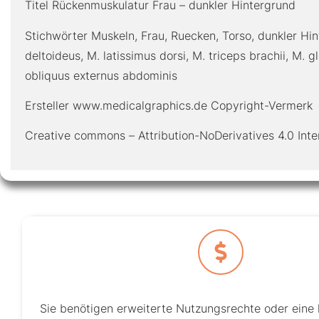
Titel Rückenmuskulatur Frau – dunkler Hintergrund
Stichwörter Muskeln, Frau, Ruecken, Torso, dunkler Hin
deltoideus, M. latissimus dorsi, M. triceps brachii, M. 
obliquus externus abdominis
Ersteller www.medicalgraphics.de Copyright-Vermerk
Creative commons – Attribution-NoDerivatives 4.0 Inte
Sie benötigen erweiterte Nutzungsrechte oder eine