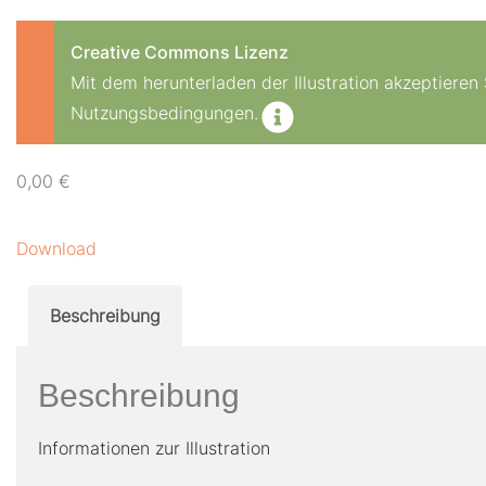
Creative Commons Lizenz
Mit dem herunterladen der Illustration akzeptiere
Nutzungsbedingungen.
0,00
€
Download
Beschreibung
Beschreibung
Informationen zur Illustration