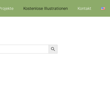
Projekte
Kostenlose Illustrationen
Kontakt
Search Button