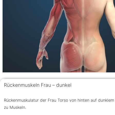
Rückenmuskeln Frau – dunkel
Rückenmuskulatur der Frau Torso von hinten auf dunkle
zu Muskeln.