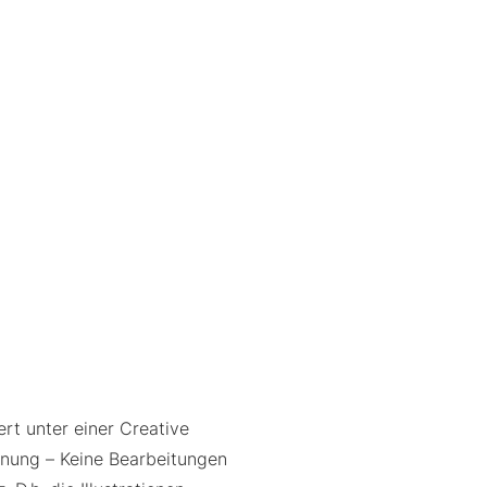
ert unter einer Creative
ng – Keine Bearbeitungen