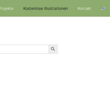
Projekte
Kostenlose Illustrationen
Kontakt
Search Button