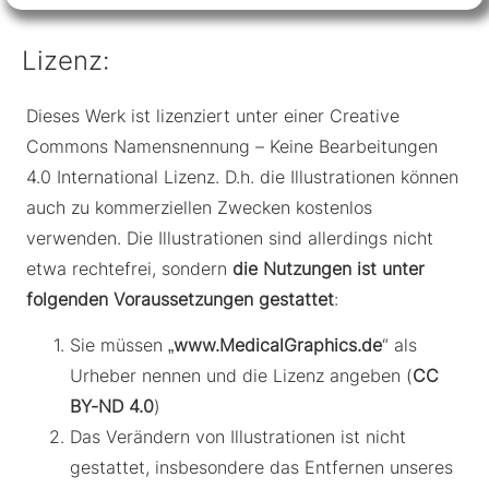
Lizenz:
Dieses Werk ist lizenziert unter einer Creative
Commons Namensnennung – Keine Bearbeitungen
4.0 International Lizenz. D.h. die Illustrationen können
auch zu kommerziellen Zwecken kostenlos
verwenden. Die Illustrationen sind allerdings nicht
etwa rechtefrei, sondern
die Nutzungen ist unter
folgenden Voraussetzungen gestattet
:
Sie müssen „
www.MedicalGraphics.de
“ als
Urheber nennen und die Lizenz angeben (
CC
BY-ND 4.0
)
Das Verändern von Illustrationen ist nicht
gestattet, insbesondere das Entfernen unseres