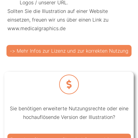
Logos / unserer URL.
Sollten Sie die Illustration auf einer Website
einsetzen, freuen wir uns über einen Link zu
www.medicalgraphics.de
-> Mehr Infos zur Lizenz und zur korrekten Nutzung
Sie benötigen erweiterte Nutzungsrechte oder eine
hochauflösende Version der Illustration?