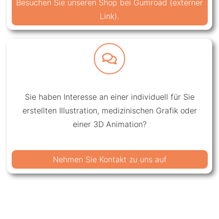
Besuchen Sie unseren Shop bei Gumroad (externer
Link).
Sie haben Interesse an einer individuell für Sie
erstellten Illustration, medizinischen Grafik oder
einer 3D Animation?
Nehmen Sie Kontakt zu uns auf