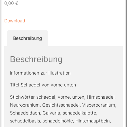
0,00
€
Download
Beschreibung
Beschreibung
Informationen zur Illustration
Titel Schaedel von vorne unten
Stichwörter schaedel, vorne, unten, Hirnschaedel,
Neurocranium, Gesichtsschaedel, Viscerocranium,
Schaedeldach, Calvaria, schaedelkalotte,
schaedelbasis, schaedelhöhle, Hinterhauptbein,