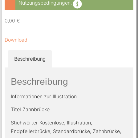
Nutzungsbedingungen.
0,00
€
Download
Beschreibung
Beschreibung
Informationen zur Illustration
Titel Zahnbrücke
Stichwörter Kostenlose, Illustration,
Endpfeilerbrücke, Standardbrücke, Zahnbrücke,