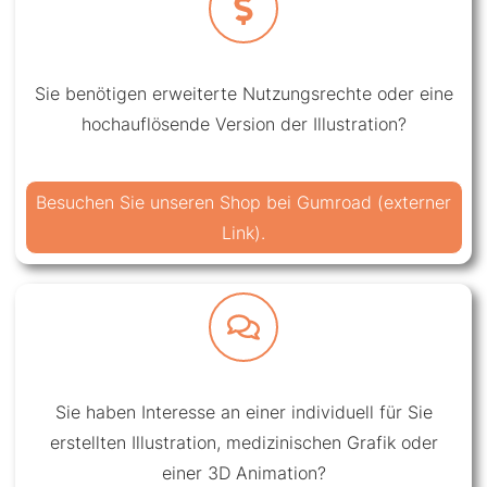
Sie benötigen erweiterte Nutzungsrechte oder eine
hochauflösende Version der Illustration?
Besuchen Sie unseren Shop bei Gumroad (externer
Link).
Sie haben Interesse an einer individuell für Sie
erstellten Illustration, medizinischen Grafik oder
einer 3D Animation?