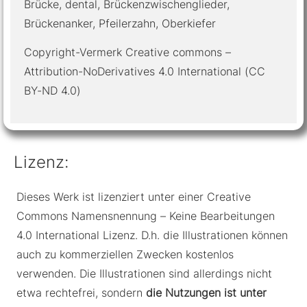
Brücke, dental, Brückenzwischenglieder,
Brückenanker, Pfeilerzahn, Oberkiefer
Copyright-Vermerk Creative commons –
Attribution-NoDerivatives 4.0 International (CC
BY-ND 4.0)
Lizenz:
Dieses Werk ist lizenziert unter einer Creative
Commons Namensnennung – Keine Bearbeitungen
4.0 International Lizenz. D.h. die Illustrationen können
auch zu kommerziellen Zwecken kostenlos
verwenden. Die Illustrationen sind allerdings nicht
etwa rechtefrei, sondern
die Nutzungen ist unter