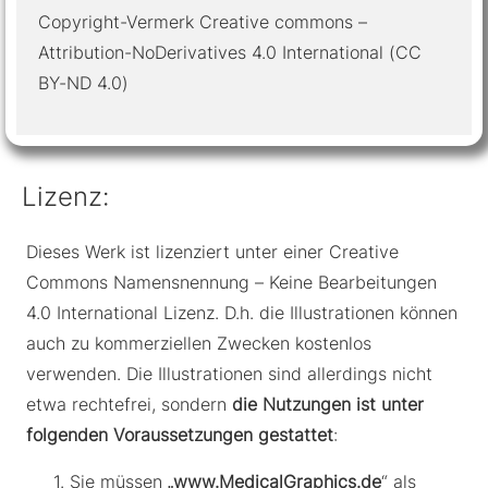
Copyright-Vermerk Creative commons –
Attribution-NoDerivatives 4.0 International (CC
BY-ND 4.0)
Lizenz:
Dieses Werk ist lizenziert unter einer Creative
Commons Namensnennung – Keine Bearbeitungen
4.0 International Lizenz. D.h. die Illustrationen können
auch zu kommerziellen Zwecken kostenlos
verwenden. Die Illustrationen sind allerdings nicht
etwa rechtefrei, sondern
die Nutzungen ist unter
folgenden Voraussetzungen gestattet
:
Sie müssen „
www.MedicalGraphics.de
“ als