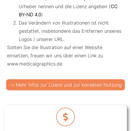
Urheber nennen und die Lizenz angeben (
CC
BY-ND 4.0
)
Das Verändern von Illustrationen ist nicht
gestattet, insbesondere das Entfernen unseres
Logos / unserer URL.
Sollten Sie die Illustration auf einer Website
einsetzen, freuen wir uns über einen Link zu
www.medicalgraphics.de
-> Mehr Infos zur Lizenz und zur korrekten Nutzung