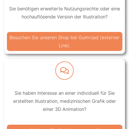
Sie benötigen erweiterte Nutzungsrechte oder eine
hochauflösende Version der Illustration?
Besuchen Sie unseren Shop bei Gumroad (externer
Link).
Sie haben Interesse an einer individuell für Sie
erstellten Illustration, medizinischen Grafik oder
einer 3D Animation?