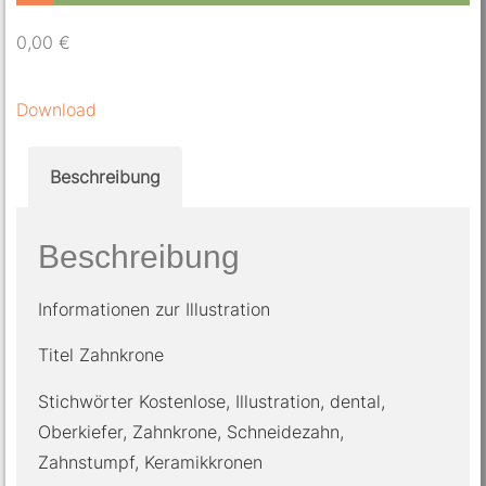
0,00
€
Download
Beschreibung
Beschreibung
Informationen zur Illustration
Titel Zahnkrone
Stichwörter Kostenlose, Illustration, dental,
Oberkiefer, Zahnkrone, Schneidezahn,
Zahnstumpf, Keramikkronen