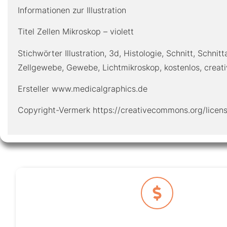
Informationen zur Illustration
Titel Zellen Mikroskop – violett
Stichwörter Illustration, 3d, Histologie, Schnitt, Schnitt
Zellgewebe, Gewebe, Lichtmikroskop, kostenlos, crea
Ersteller www.medicalgraphics.de
Copyright-Vermerk https://creativecommons.org/licen