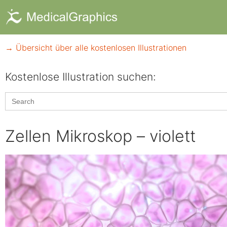
→ Übersicht über alle kostenlosen Illustrationen
Kostenlose Illustration suchen:​
Search
for:
Zellen Mikroskop – violett