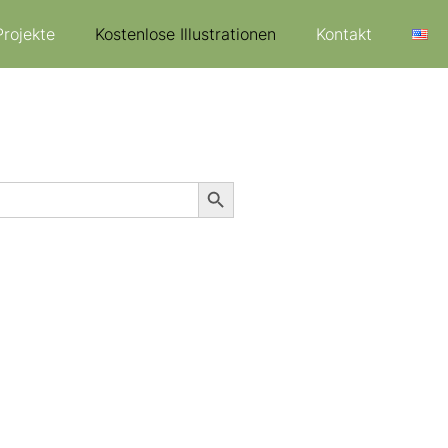
Projekte
Kostenlose Illustrationen
Kontakt
Search Button