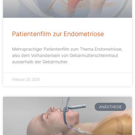
Patientenfilm zur Endometriose
Mehrsprachiger Patientenfilm zum Thema Endometriose,
also dem Vorhandensein von Gebärmutterschleimhaut
ausserhalb der Gebärmutter.
Februar 20, 2015
ANÄSTHESIE