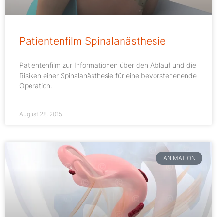
Patientenfilm Spinalanästhesie
Patientenfilm zur Informationen über den Ablauf und die
Risiken einer Spinalanästhesie für eine bevorstehenende
Operation.
August 28, 2015
ANIMATION