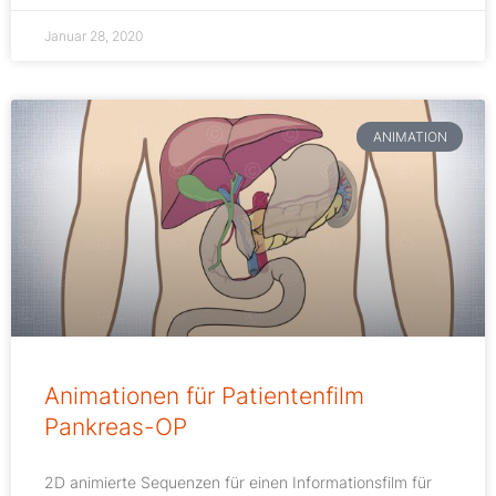
Januar 28, 2020
ANIMATION
Animationen für Patientenfilm
Pankreas-OP
2D animierte Sequenzen für einen Informationsfilm für