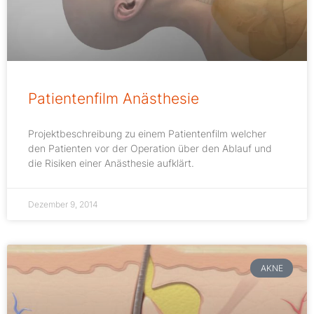
Patientenfilm Anästhesie
Projektbeschreibung zu einem Patientenfilm welcher
den Patienten vor der Operation über den Ablauf und
die Risiken einer Anästhesie aufklärt.
Dezember 9, 2014
AKNE