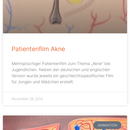
Patientenfilm Akne
Mehrsprachiger Patientenfilm zum Thema „Akne“ bei
Jugendlichen. Neben der deutschen und englischen
Version wurde jeweils ein geschlechtsspezifischer Film
für Jungen und Mädchen erstellt.
November 28, 2014
ANIMATION