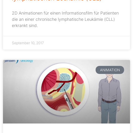
2D Animationen für einen Informationsfilm für Patienten
die an einer chronische lymphatische Leukämie (CLL)
erkrankt sind.
September 10, 2017
ANIMATION