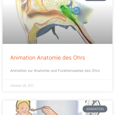
Animation Anatomie des Ohrs
Animation zur Anatomie und Funktionsweise des Ohrs.
Oktober 28, 2011
ANIMATION