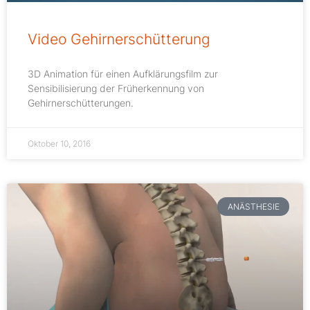
Video Gehirnerschütterung
3D Animation für einen Aufklärungsfilm zur
Sensibilisierung der Früherkennung von
Gehirnerschütterungen.
Oktober 10, 2016
ANÄSTHESIE