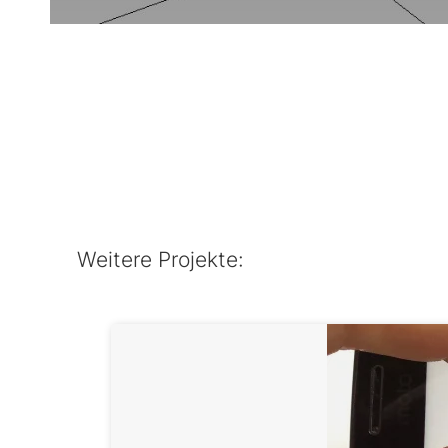
Weitere Projekte: