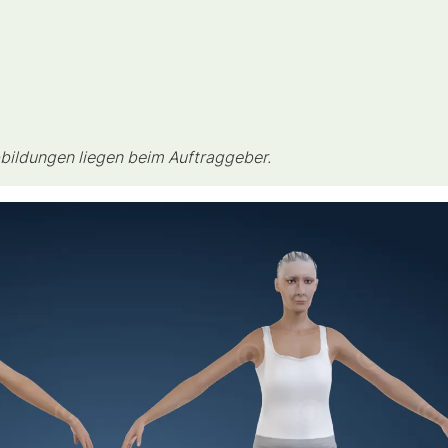
bildungen liegen beim Auftraggeber.