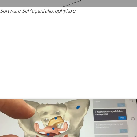
Software Schlaganfallprophylaxe