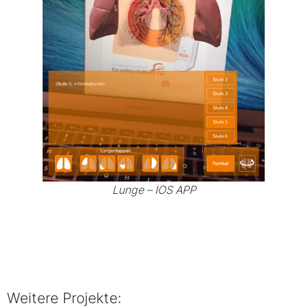
Lunge – IOS APP
Weitere Projekte: