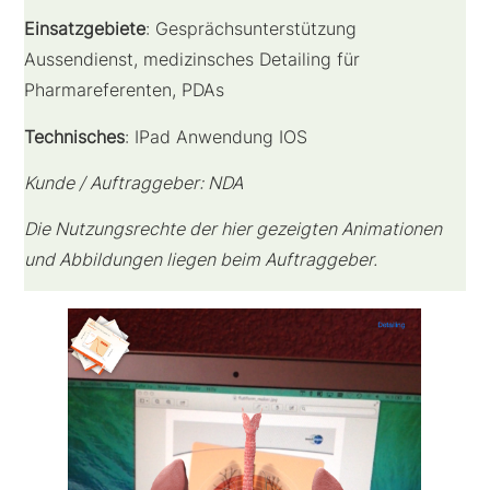
Einsatzgebiete
: Gesprächsunterstützung
Aussendienst, medizinsches Detailing für
Pharmareferenten, PDAs
Technisches
: IPad Anwendung IOS
Kunde / Auftraggeber: NDA
Die Nutzungsrechte der hier gezeigten Animationen
und Abbildungen liegen beim Auftraggeber.