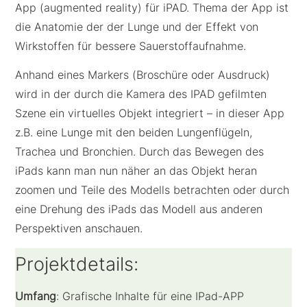
App (augmented reality) für iPAD. Thema der App ist
die Anatomie der der Lunge und der Effekt von
Wirkstoffen für bessere Sauerstoffaufnahme.
Anhand eines Markers (Broschüre oder Ausdruck)
wird in der durch die Kamera des IPAD gefilmten
Szene ein virtuelles Objekt integriert – in dieser App
z.B. eine Lunge mit den beiden Lungenflügeln,
Trachea und Bronchien. Durch das Bewegen des
iPads kann man nun näher an das Objekt heran
zoomen und Teile des Modells betrachten oder durch
eine Drehung des iPads das Modell aus anderen
Perspektiven anschauen.
Projektdetails:
Umfang
: Grafische Inhalte für eine IPad-APP