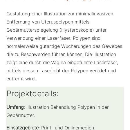
Gestaltung einer Illustration zur minimalinvasiven
Entfernung von Uteruspolypen mittels
Gebärmutterspiegelung (Hysteroskopie) unter
Verwendung einer Laserfaser. Polypen sind
normalerweise gutartige Wucherungen des Gewebes
die zu Beschwerden führen können. Die Illustration
zeigt eine durch die Vagina eingeführte Laserfaser,
mittels dessen Laserlicht der Polypen verödet und
entfernt wird.
Projektdetails:
Umfang
: Illustration Behandlung Polypen in der
Gebärmutter.
Einsatzgebiete
: Print- und Onlinemedien