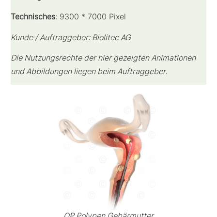
Technisches
: 9300 * 7000 Pixel
Kunde / Auftraggeber: Biolitec AG
Die Nutzungsrechte der hier gezeigten Animationen
und Abbildungen liegen beim Auftraggeber.
OP Polypen Gebärmutter