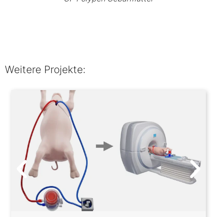
Weitere Projekte: