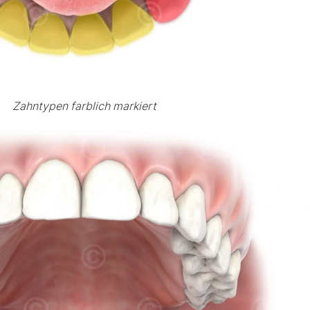
Zahntypen farblich markiert