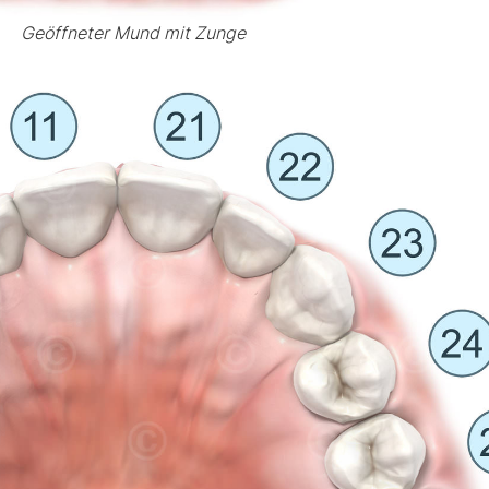
Geöffneter Mund mit Zunge