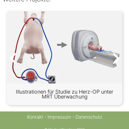
Illustrationen für Studie zu Herz-OP unter
MRT Überwachung
Kontakt
Impressum
Datenschutz