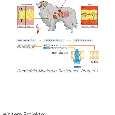
Gendefekt Multidrug-Resistance-Protein-1
Weitere Projekte: