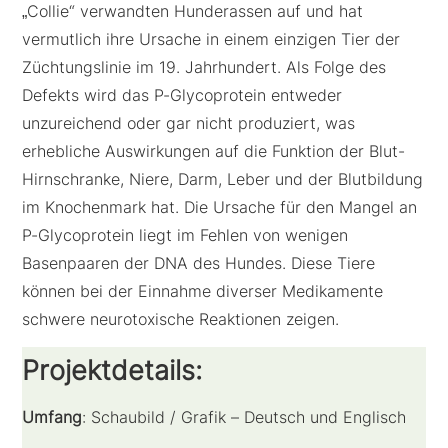
„Collie“ verwandten Hunderassen auf und hat
vermutlich ihre Ursache in einem einzigen Tier der
Züchtungslinie im 19. Jahrhundert. Als Folge des
Defekts wird das P-Glycoprotein entweder
unzureichend oder gar nicht produziert, was
erhebliche Auswirkungen auf die Funktion der Blut-
Hirnschranke, Niere, Darm, Leber und der Blutbildung
im Knochenmark hat. Die Ursache für den Mangel an
P-Glycoprotein liegt im Fehlen von wenigen
Basenpaaren der DNA des Hundes. Diese Tiere
können bei der Einnahme diverser Medikamente
schwere neurotoxische Reaktionen zeigen.
Projektdetails:
Umfang
: Schaubild / Grafik – Deutsch und Englisch