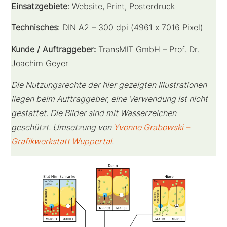
Einsatzgebiete
: Website, Print, Posterdruck
Technisches
: DIN A2 – 300 dpi (4961 x 7016 Pixel)
Kunde / Auftraggeber:
TransMIT GmbH – Prof. Dr.
Joachim Geyer
Die Nutzungsrechte der hier gezeigten Illustrationen
liegen beim Auftraggeber, eine Verwendung ist nicht
gestattet. Die Bilder sind mit Wasserzeichen
geschützt.
Umsetzung von
Yvonne Grabowski –
Grafikwerkstatt Wuppertal
.