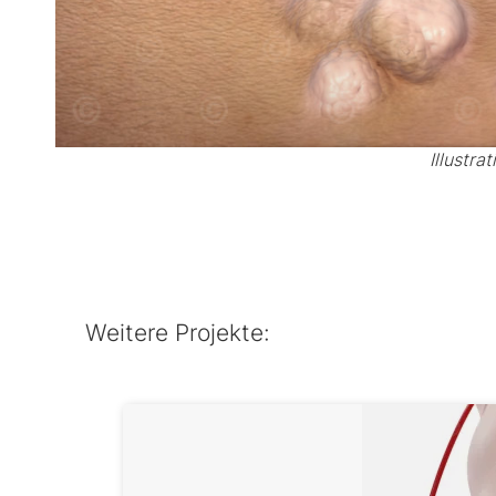
Illustr
Weitere Projekte: