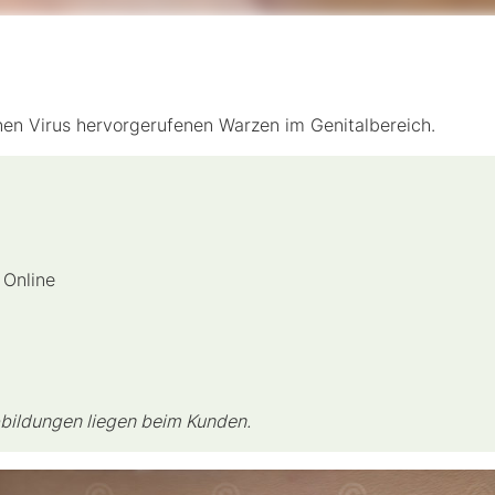
inen Virus hervorgerufenen Warzen im Genitalbereich.
 Online
bbildungen liegen beim Kunden.