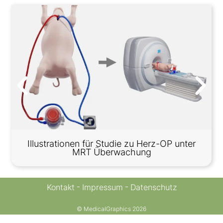
Illustrationen für Studie zu Herz-OP unter
MRT Überwachung
Kontakt
Impressum
Datenschutz
© MedicalGraphics 2026