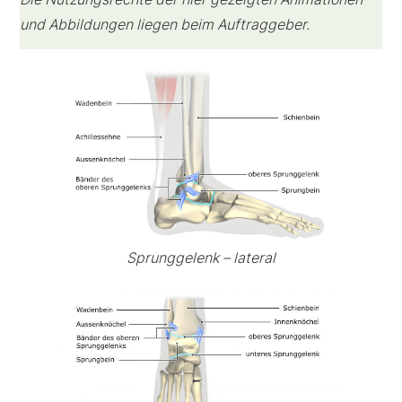
und Abbildungen liegen beim Auftraggeber.
Sprunggelenk – lateral