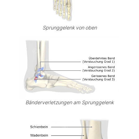
Sprunggelenk von oben
Bänderverletzungen am Sprunggelenk