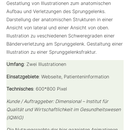
Gestatlung von Illustrationen zum anatomischen
Aufbau und Verletzungen des Sprunggelenks.
Darstellung der anatomischen Strukturen in einer
Ansicht von lateral und einer Ansicht von oben.
Illustration zu veschiedenen Schweregraden einer
Bänderverletzung am Sprunggelenk. Gestaltung einer
Illustration zu einer Sprunggelenksfraktur.
Umfang
: Zwei Illustrationen
Einsatzgebiete
: Webseite, Patienteninformation
Technisches
: 600*800 Pixel
Kunde / Auftraggeber: Dimensional – Institut für
Qualität und Wirtschaftlichkeit im Gesundheitswesen
(
IQWiG)
Die Nutzungsrechte der hier gezeigten Animationen