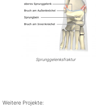
Sprunggelenksfraktur
Weitere Projekte: