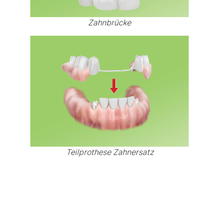
Zahnbrücke
Teilprothese Zahnersatz