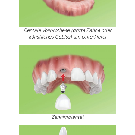
Dentale Vollprothese (dritte Zähne oder
künstliches Gebiss) am Unterkiefer
Zahnimplantat