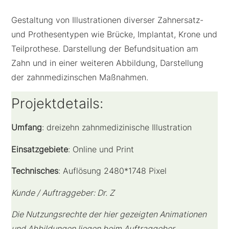
Gestaltung von Illustrationen diverser Zahnersatz-
und Prothesentypen wie Brücke, Implantat, Krone und
Teilprothese. Darstellung der Befundsituation am
Zahn und in einer weiteren Abbildung, Darstellung
der zahnmedizinschen Maßnahmen.
Projektdetails:
Umfang
: dreizehn zahnmedizinische Illustration
Einsatzgebiete
: Online und Print
Technisches
: Auflösung 2480*1748 Pixel
Kunde / Auftraggeber: Dr. Z
Die Nutzungsrechte der hier gezeigten Animationen
und Abbildungen liegen beim Auftraggeber.