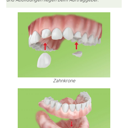
Zahnkrone