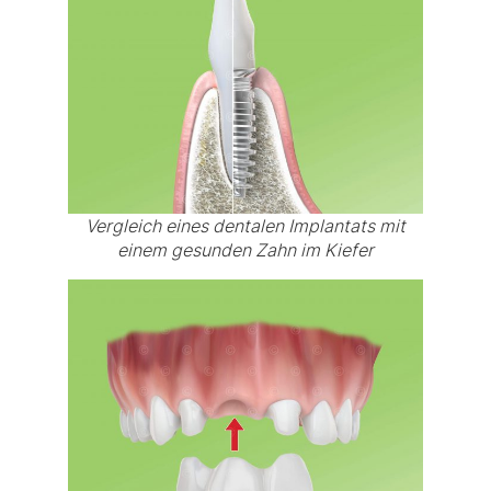
Vergleich eines dentalen Implantats mit
einem gesunden Zahn im Kiefer