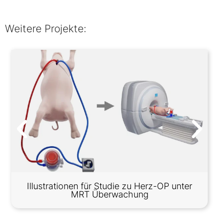
Weitere Projekte:
Illustrationen für Studie zu Herz-OP unter
MRT Überwachung