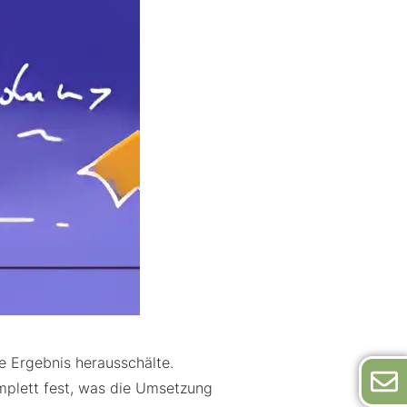
e Ergebnis herausschälte.
omplett fest, was die Umsetzung