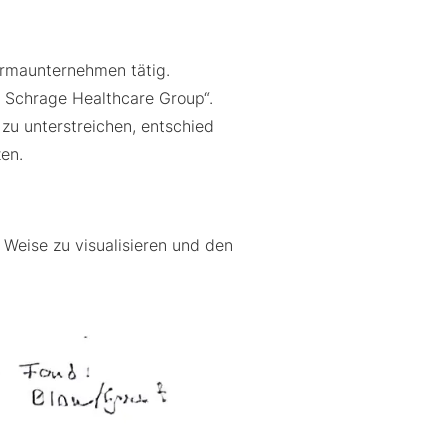
armaunternehmen tätig.
Schrage Healthcare Group“.
zu unterstreichen, entschied
zen.
 Weise zu visualisieren und den