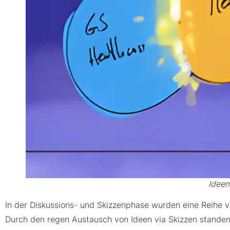
Ideen
In der Diskussions- und Skizzenphase wurden eine Reihe v
Durch den regen Austausch von Ideen via Skizzen standen d