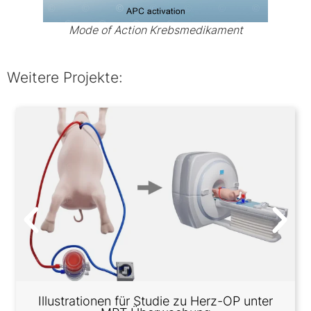
Mode of Action Krebsmedikament
Weitere Projekte:
Illustrationen für Studie zu Herz-OP unter