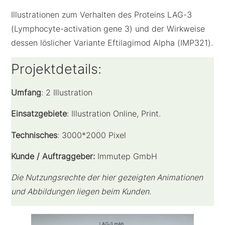
Illustrationen zum Verhalten des Proteins LAG-3
(Lymphocyte-activation gene 3) und der Wirkweise
dessen löslicher Variante Eftilagimod Alpha (IMP321).
Projektdetails:
Umfang
: 2 Illustration
Einsatzgebiete
: Illustration Online, Print.
Technisches
: 3000*2000 Pixel
Kunde / Auftraggeber:
Immutep GmbH
Die Nutzungsrechte der hier gezeigten Animationen
und Abbildungen liegen beim Kunden.