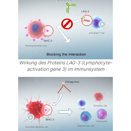
Wirkung des Proteins LAG-3 (Lymphocyte-
activation gene 3) im Immunsystem