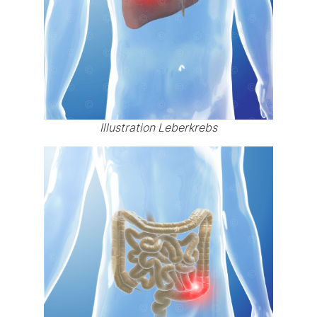
Illustration Leberkrebs