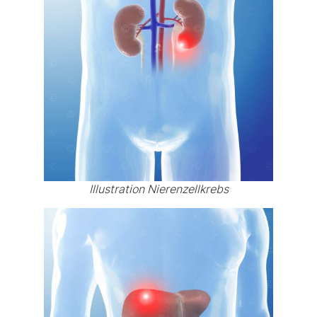
Illustration Nierenzellkrebs