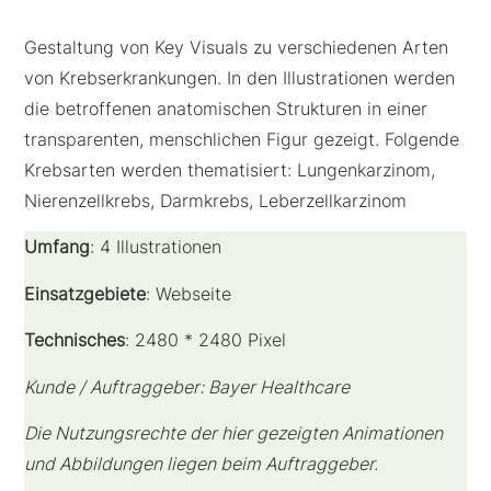
Gestaltung von Key Visuals zu verschiedenen Arten
von Krebserkrankungen. In den Illustrationen werden
die betroffenen anatomischen Strukturen in einer
transparenten, menschlichen Figur gezeigt. Folgende
Krebsarten werden thematisiert: Lungenkarzinom,
Nierenzellkrebs, Darmkrebs, Leberzellkarzinom
Umfang
: 4 Illustrationen
Einsatzgebiete
: Webseite
Technisches
: 2480 * 2480 Pixel
Kunde / Auftraggeber: Bayer Healthcare
Die Nutzungsrechte der hier gezeigten Animationen
und Abbildungen liegen beim Auftraggeber.