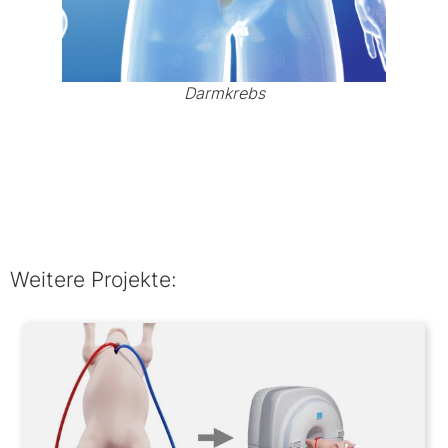
Darmkrebs
Weitere Projekte: