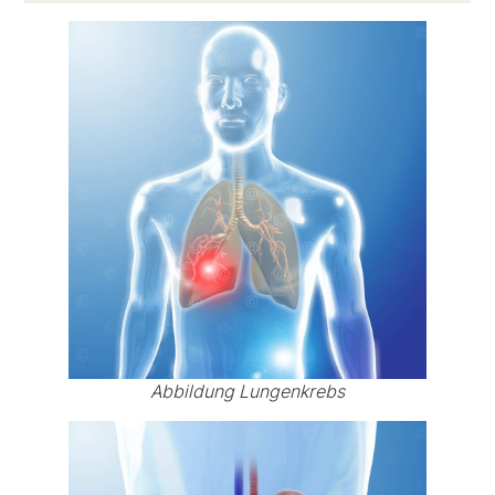
Abbildung Lungenkrebs