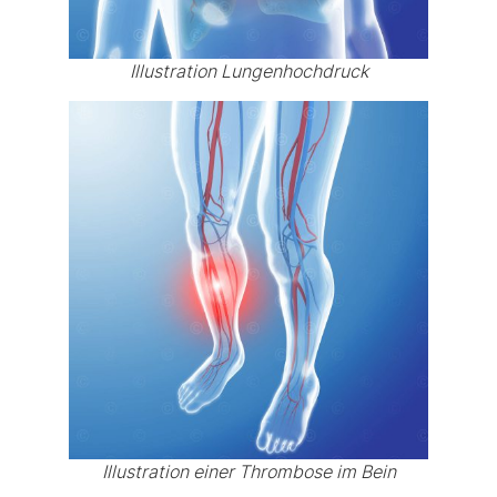
Illustration Lungenhochdruck
Illustration einer Thrombose im Bein