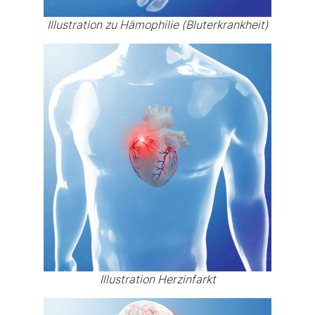
Illustration zu Hämophilie (Bluterkrankheit)
Illustration Herzinfarkt