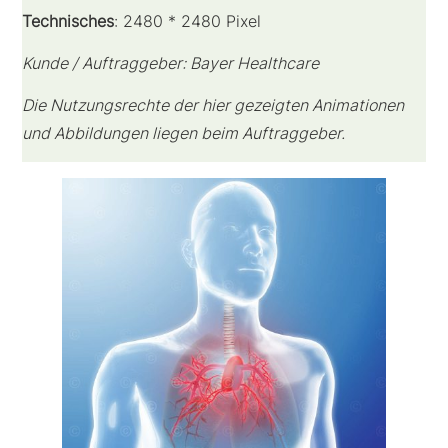
Technisches
: 2480 * 2480 Pixel
Kunde / Auftraggeber: Bayer Healthcare
Die Nutzungsrechte der hier gezeigten Animationen
und Abbildungen liegen beim Auftraggeber.