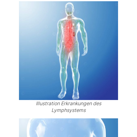
Illustration Erkrankungen des
Lymphsystems