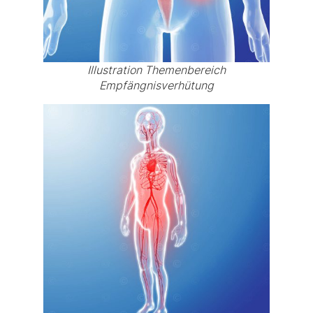
Illustration Themenbereich
Empfängnisverhütung