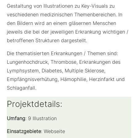
Gestaltung von Illustrationen zu Key-Visuals zu
veschiedenen medizinischen Themenbereichen. In
den Bildern wird an einem gläsernen Menschen
jeweils die bei der jeweiligen Erkrankung wichtigen /
betroffenen Strukturen dargestellt.
Die thematisierten Erkrankungen / Themen sind:
Lungenhochdruck, Thrombose, Erkrankungen des
Lymphsystem, Diabetes, Multiple Sklerose,
Empfängnisverhütung, Hämophilie, Herzinfarkt und
Schlaganfall.
Projektdetails:
Umfang
: 9 Illustration
Einsatzgebiete
: Webseite