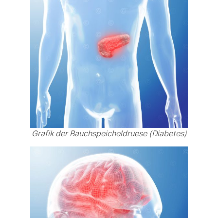
Grafik der Bauchspeicheldruese (Diabetes)