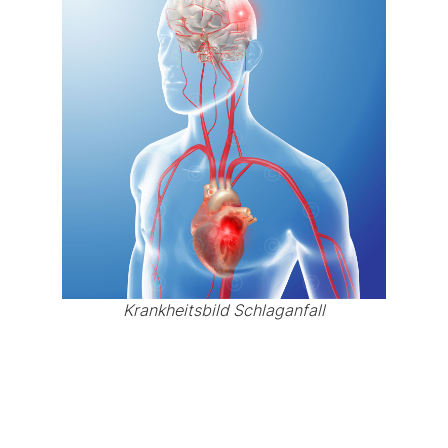
Krankheitsbild Schlaganfall