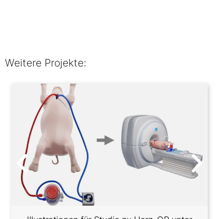
Weitere Projekte: