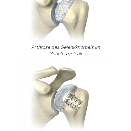
Arthrose des Gelenkknorpels im
Schultergelenk