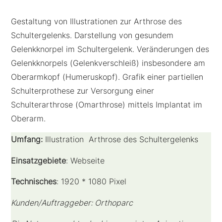
Gestaltung von Illustrationen zur Arthrose des
Schultergelenks. Darstellung von gesundem
Gelenkknorpel im Schultergelenk. Veränderungen des
Gelenkknorpels (Gelenkverschleiß) insbesondere am
Oberarmkopf (Humeruskopf). Grafik einer partiellen
Schulterprothese zur Versorgung einer
Schulterarthrose (Omarthrose) mittels Implantat im
Oberarm.
Umfang
:
Illustration Arthrose des Schultergelenks
Einsatzgebiete
: Webseite
Technisches
: 1920 * 1080 Pixel
Kunden/Auftraggeber: Orthoparc