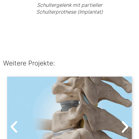
Schultergelenk mit partieller
Schulterprothese (Implantat)
Weitere Projekte: