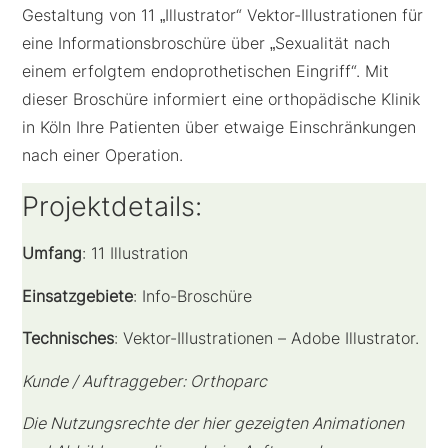
Gestaltung von 11 „Illustrator“ Vektor-Illustrationen für
eine Informationsbroschüre über „Sexualität nach
einem erfolgtem endoprothetischen Eingriff“. Mit
dieser Broschüre informiert eine orthopädische Klinik
in Köln Ihre Patienten über etwaige Einschränkungen
nach einer Operation.
Projektdetails:
Umfang
: 11 Illustration
Einsatzgebiete
: Info-Broschüre
Technisches
: Vektor-Illustrationen – Adobe Illustrator.
Kunde / Auftraggeber: Orthoparc
Die Nutzungsrechte der hier gezeigten Animationen