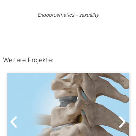
Endoprosthetics – sexuality
Weitere Projekte: