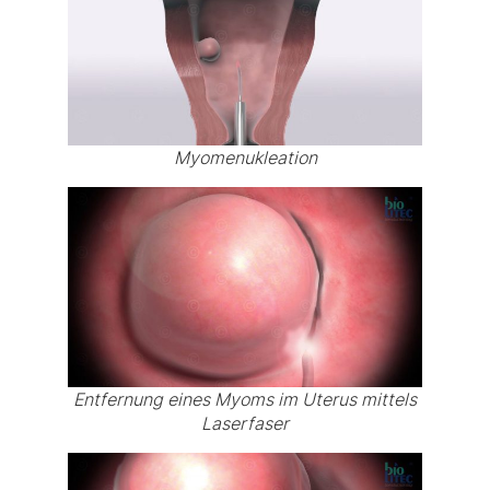
Myomenukleation
Entfernung eines Myoms im Uterus mittels
Laserfaser