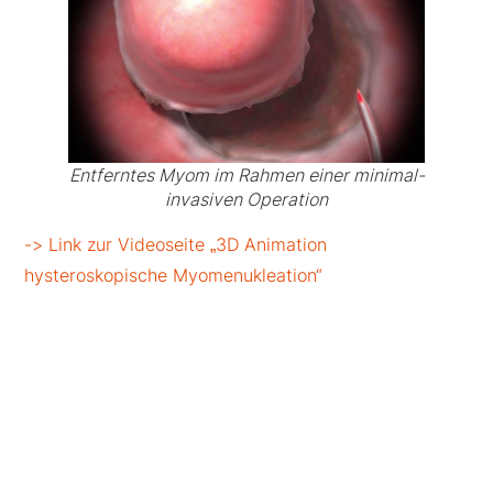
Entferntes Myom im Rahmen einer minimal-
invasiven Operation
-> Link zur Videoseite „3D Animation
hysteroskopische Myomenukleation“