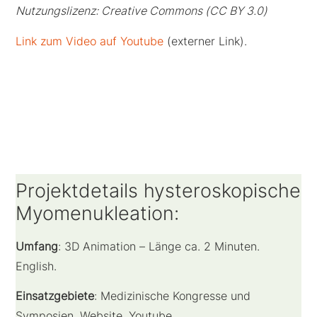
Nutzungslizenz: Creative Commons (CC BY 3.0)
Link zum Video auf Youtube
(externer Link).
Projektdetails hysteroskopische
Myomenukleation:
Umfang
: 3D Animation – Länge ca. 2 Minuten.
English.
Einsatzgebiete
: Medizinische Kongresse und
Symposien, Website, Youtube