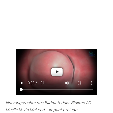
Nutzungsrechte des Bildmaterials: Biolitec AG
Musik: Kevin McLeod – Impact prelude –