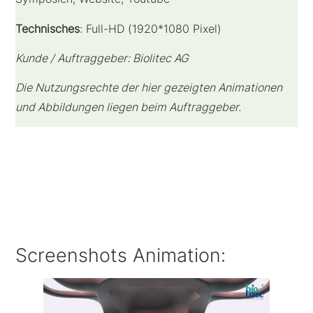
Technisches
: Full-HD (1920*1080 Pixel)
Kunde / Auftraggeber: Biolitec AG
Die Nutzungsrechte der hier gezeigten Animationen
und Abbildungen liegen beim Auftraggeber.
Screenshots Animation: