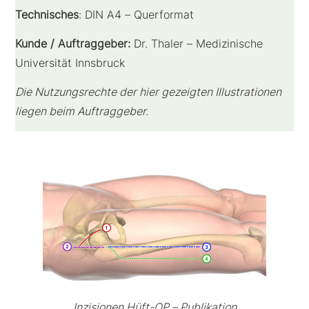
Technisches
: DIN A4 – Querformat
Kunde / Auftraggeber:
Dr. Thaler – Medizinische
Universität Innsbruck
Die Nutzungsrechte der hier gezeigten Illustrationen
liegen beim Auftraggeber.
Inzisionen Hüft-OP – Publikation