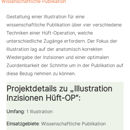
Wissenschaftliche Publikation
Gestaltung einer Illustration für eine
wissenschaftliche Publikation über vier verschiedene
Techniken einer Hüft-Operation, welche
unterschiedliche Zugänge erfordern. Der Fokus der
Illustration lag auf der anatomisch korrekten
Wiedergabe der Inzisionen und einer optimalen
Zuordenbarkeit der Schnitte um in der Publikation auf
diese Bezug nehmen zu können
.
Projektdetails zu „Illustration
Inzisionen Hüft-OP“:
Umfang
: 1 Illustration
Einsatzgebiete
: Wissenschaftliche Publikation