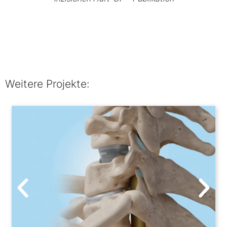
Weitere Projekte: