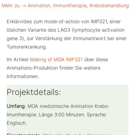
Mehr zu ->
Animation
,
Immuntherapie
,
Krebsbehandlung
Erklärvideo zum mode-of-action von IMP321, einer
löslichen Variante des LAG3 (lymphocyte-activation
gene 3), zur Verstärkung der Immunantwort bei einer
Tumorerkrankung.
Im Artikel
Making of MOA IMP321
über diese
Animations-Produktion finden Sie weitere
Informationen.
Projektdetails:
Umfang
: MOA medizinische Animation Krebs-
Imuntherapie. Länge 3:00 Minuten. Sprache:
Englisch.