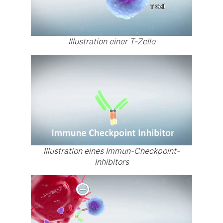
Illustration einer T-Zelle
Illustration eines Immun-Checkpoint-
Inhibitors