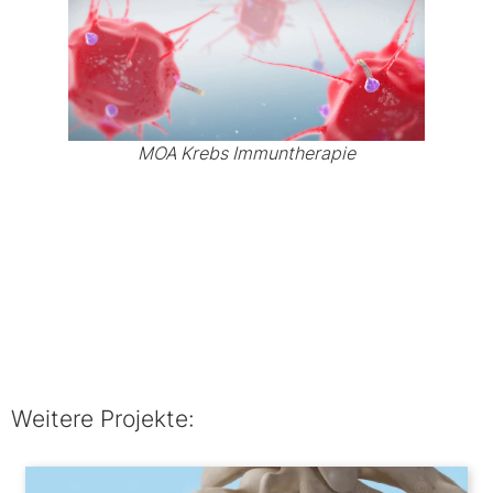
MOA Krebs Immuntherapie
Weitere Projekte: