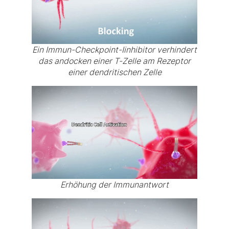
Ein Immun-Checkpoint-Iinhibitor verhindert
das andocken einer T-Zelle am Rezeptor
einer dendritischen Zelle
Erhöhung der Immunantwort