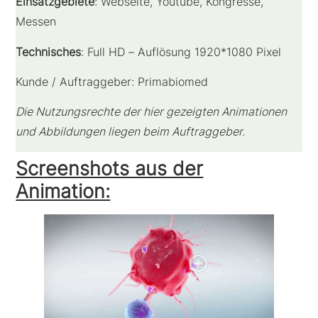
Einsatzgebiete
: Webseite, Youtube, Kongresse,
Messen
Technisches
: Full HD – Auflösung 1920*1080 Pixel
Kunde / Auftraggeber: Primabiomed
Die Nutzungsrechte der hier gezeigten Animationen
und Abbildungen liegen beim Auftraggeber.
Screenshots aus der
Animation: