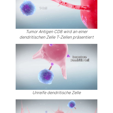
Tumor Antigen CD8 wird an einer
dendritischen Zelle T-Zellen präsentiert
Unreife dendritische Zelle