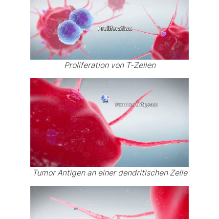
Proliferation von T-Zellen
Tumor Antigen an einer dendritischen Zelle