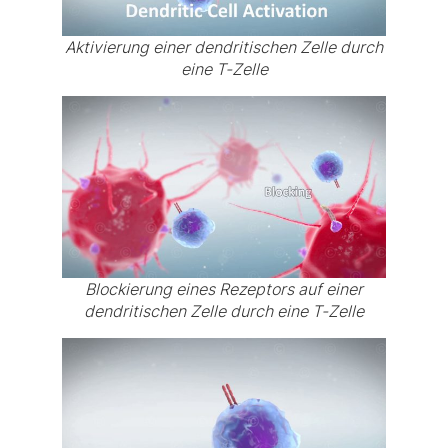
Aktivierung einer dendritischen Zelle durch
eine T-Zelle
Blockierung eines Rezeptors auf einer
dendritischen Zelle durch eine T-Zelle